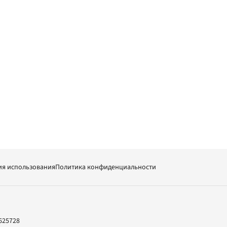
ия использования
Политика конфиденциальности
625728