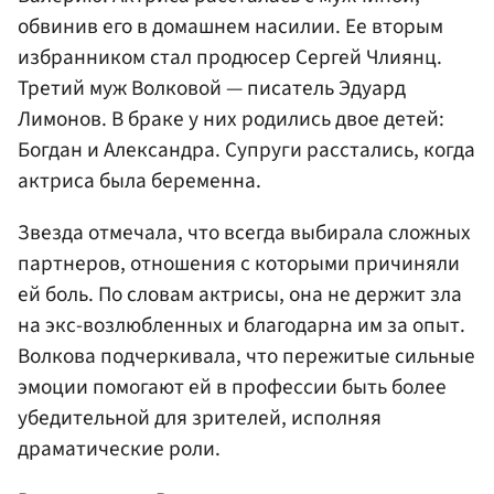
обвинив его в домашнем насилии. Ее вторым
избранником стал продюсер Сергей Члиянц.
Третий муж Волковой — писатель Эдуард
Лимонов. В браке у них родились двое детей:
Богдан и Александра. Супруги расстались, когда
актриса была беременна.
Звезда отмечала, что всегда выбирала сложных
партнеров, отношения с которыми причиняли
ей боль. По словам актрисы, она не держит зла
на экс-возлюбленных и благодарна им за опыт.
Волкова подчеркивала, что пережитые сильные
эмоции помогают ей в профессии быть более
убедительной для зрителей, исполняя
драматические роли.