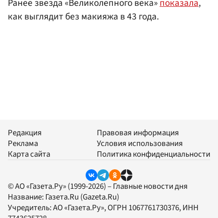
Ранее звезда «Великолепного века»
показала
,
как выглядит без макияжа в 43 года.
Редакция
Правовая информация
Реклама
Условия использования
Карта сайта
Политика конфиденциальности
© АО «Газета.Ру» (1999-2026) – Главные новости дня
Название:
Газета.Ru
(Gazeta.Ru)
Учредитель:
АО «Газета.Ру»
, ОГРН 1067761730376, ИНН