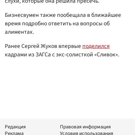
слухи, которые она решила пресечь.
Бизнесвумен также пообещала в ближайшее
время подробно ответить на вопросы об
алиментах.
Ранее Сергей Жуков впервые
поделился
кадрами из ЗАГСа с экс-солисткой «Сливок».
Редакция
Правовая информация
Реклама
Условия использования