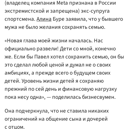
(владелец компания Meta признана в России
экстремистской и запрещена) экс-супруга
спортсмена.
Алина
Буре заявила, что у бывшего
мужа не было желания сохранять семью.
«Новая глава моей жизни началась. Нас
официально развели! Дети со мной, конечно
же. Если бы Павел хотел сохранить семью, он бы
это сделал любой ценой и думал не о своих
амбициях, а прежде всего о будущем своих
детей. Уровень жизни детей я сохраняю
прежний по сей день и финансовую нагрузку
пока несу одна», — поделилась бизнесвумен.
Она подчеркнула, что не ставила никаких
ограничений на общение сына и дочерей
с отцом.