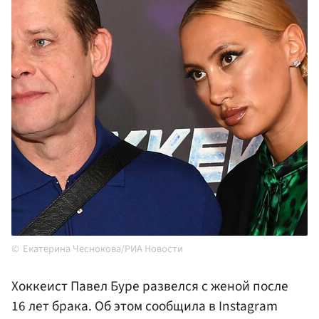
Екатерина Чеснокова/РИА Новости
Хоккеист Павел Буре развелся с женой после
16 лет брака. Об этом сообщила в Instagram