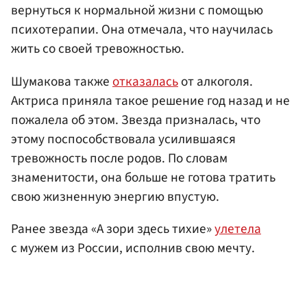
вернуться к нормальной жизни с помощью
психотерапии. Она отмечала, что научилась
жить со своей тревожностью.
Шумакова также
отказалась
от алкоголя.
Актриса приняла такое решение год назад и не
пожалела об этом. Звезда призналась, что
этому поспособствовала усилившаяся
тревожность после родов. По словам
знаменитости, она больше не готова тратить
свою жизненную энергию впустую.
Ранее звезда «А зори здесь тихие»
улетела
с мужем из России, исполнив свою мечту.