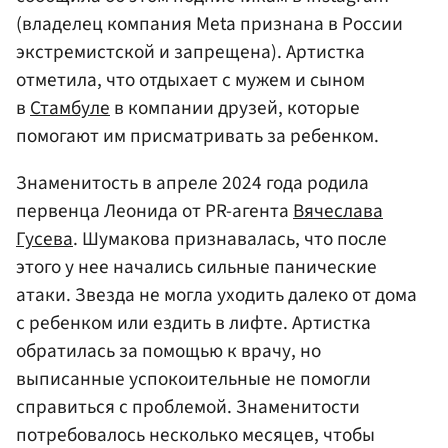
(владелец компания Meta признана в России
экстремистской и запрещена). Артистка
отметила, что отдыхает с мужем и сыном
в
Стамбуле
в компании друзей, которые
помогают им присматривать за ребенком.
Знаменитость в апреле 2024 года родила
первенца Леонида от PR-агента
Вячеслава
Гусева
. Шумакова признавалась, что после
этого у нее начались сильные панические
атаки. Звезда не могла уходить далеко от дома
с ребенком или ездить в лифте. Артистка
обратилась за помощью к врачу, но
выписанные успокоительные не помогли
справиться с проблемой. Знаменитости
потребовалось несколько месяцев, чтобы