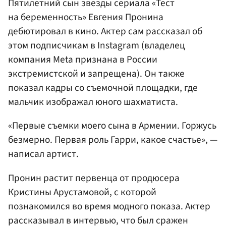
Пятилетний сын звезды сериала «Тест
на беременность» Евгения Пронина
дебютировал в кино. Актер сам рассказал об
этом подписчикам в Instagram (владелец
компания Meta признана в России
экстремистской и запрещена). Он также
показал кадры со съемочной площадки, где
мальчик изображал юного шахматиста.
«Первые съемки моего сына в Армении. Горжусь
безмерно. Первая роль Гарри, какое счастье», —
написал артист.
Пронин растит первенца от продюсера
Кристины Арустамовой, с которой
познакомился во время модного показа. Актер
рассказывал в интервью, что был сражен