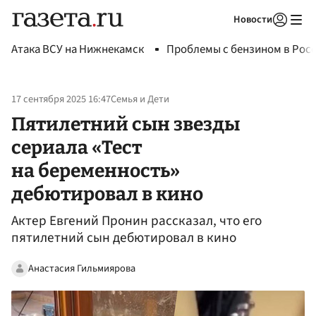
Новости
Авторизоваться
Атака ВСУ на Нижнекамск
Проблемы с бензином в Рос
17 сентября 2025 16:47
Семья и Дети
Пятилетний сын звезды
сериала «Тест
на беременность»
дебютировал в кино
Актер Евгений Пронин рассказал, что его
пятилетний сын дебютировал в кино
Анастасия Гильмиярова