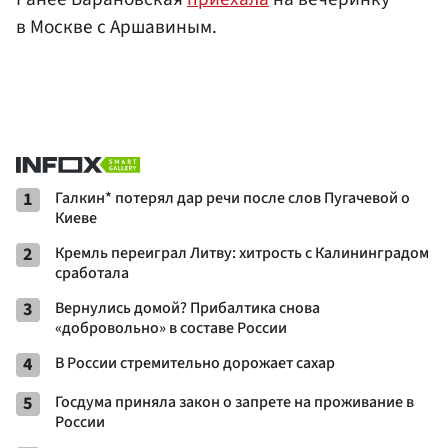
в Москве с Аршавиным.
1
Галкин* потерял дар речи после слов Пугачевой о
Киеве
2
Кремль переиграл Литву: хитрость с Калининградом
сработала
3
Вернулись домой? Прибалтика снова
«добровольно» в составе России
4
В России стремительно дорожает сахар
5
Госдума приняла закон о запрете на проживание в
России