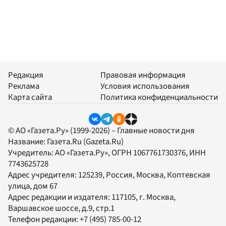
Редакция
Правовая информация
Реклама
Условия использования
Карта сайта
Политика конфиденциальности
© АО «Газета.Ру» (1999-2026) – Главные новости дня
Название:
Газета.Ru
(Gazeta.Ru)
Учредитель:
АО «Газета.Ру»
, ОГРН 1067761730376, ИНН
7743625728
Адрес учредителя: 125239, Россия, Москва, Коптевская
улица, дом 67
Адрес редакции и издателя:
117105
, г.
Москва
,
Варшавское шоссе, д.9, стр.1
Телефон редакции:
+7 (495) 785-00-12