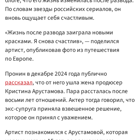
блоге, что его жизнь изменилась после развода.
По словам звезды российских сериалов, он
вновь ощущает себя счастливым.
«Жизнь после развода заиграла новыми
красками. Я снова счастлив», — поделился
артист, опубликовав фото из путешествия
по Европе.
Пронин в декабре 2024 года публично
рассказал
, что от него ушла жена продюсер
Кристина Арустамова. Пара рассталась после
восьми лет отношений. Актер тогда говорил, что
экс-супруга приняла взвешенное решение,
которое он принял с уважением.
Артист познакомился с Арустамовой, которая