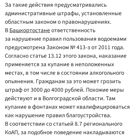
За такие действия предусматривались
административные штрафы, установленные
областным законом о правонарушениях.
В
Башкортостане
ответственность
за нарушение правил пользования водоемами
предусмотрена Законом № 413-з от 2011 года.
Согласно статье 13.12 этого закона, наказание
применяется за купание в неположенных
местах, в том числе в состоянии алкогольного
опьянения. Гражданам за это может грозить
штраф от 3000 до 4000 рублей. Похожие меры
действуют и в Волгоградской области. Там
купание в фонтанах может квалифицироваться
как нарушение правил благоустройства.
В соответствии со статьей 8.7 регионального
КоАП, за подобное поведение накладываются