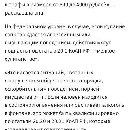
штрафы в размере от 500 до 4000 рублей», —
рассказала она.
На федеральном уровне, в случае, если купание
сопровождается агрессивным или
вызывающим поведением, действия могут
подпасть под статью 20.1 КоАП РФ – «мелкое
хулиганство».
«Это касается ситуаций, связанных
с нарушением общественного порядка,
оскорбительным поведением, порчей
имущества и т.п. Если человек находится
в состоянии опьянения или распивает алкоголь
в фонтане, это может быть квалифицировано
по статьям 20.20 и 20.21 КоАП РФ, которые
устанавливают ответственность