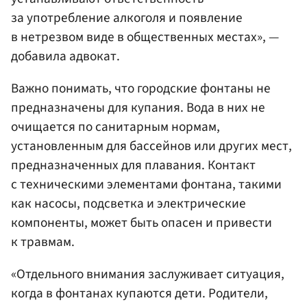
за употребление алкоголя и появление
в нетрезвом виде в общественных местах», —
добавила адвокат.
Важно понимать, что городские фонтаны не
предназначены для купания. Вода в них не
очищается по санитарным нормам,
установленным для бассейнов или других мест,
предназначенных для плавания. Контакт
с техническими элементами фонтана, такими
как насосы, подсветка и электрические
компоненты, может быть опасен и привести
к травмам.
«Отдельного внимания заслуживает ситуация,
когда в фонтанах купаются дети. Родители,