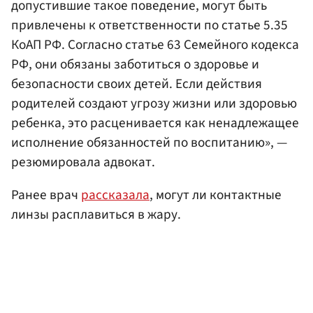
допустившие такое поведение, могут быть
привлечены к ответственности по статье 5.35
КоАП РФ. Согласно статье 63 Семейного кодекса
РФ, они обязаны заботиться о здоровье и
безопасности своих детей. Если действия
родителей создают угрозу жизни или здоровью
ребенка, это расценивается как ненадлежащее
исполнение обязанностей по воспитанию», —
резюмировала адвокат.
Ранее врач
рассказала
, могут ли контактные
линзы расплавиться в жару.