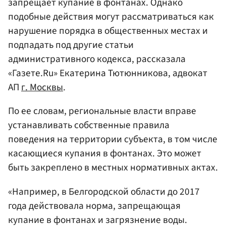
запрещает купание в фонтанах. Однако
подобные действия могут рассматриваться как
нарушение порядка в общественных местах и
подпадать под другие статьи
административного кодекса, рассказала
«Газете.Ru» Екатерина Тютюнникова, адвокат
АП
г. Москвы
.
По ее словам, региональные власти вправе
устанавливать собственные правила
поведения на территории субъекта, в том числе
касающиеся купания в фонтанах. Это может
быть закреплено в местных нормативных актах.
«Например, в Белгородской области до 2017
года действовала норма, запрещающая
купание в фонтанах и загрязнение воды.