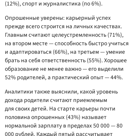
(12%), спорт и журналистика (по 6%).
Опрошенные уверены: карьерный успех
прежде всего строится на личных качествах.
Главным считают целеустремленность (71%),
на втором месте — способность быстро учиться
и адаптироваться (66%), на третьем — умение
брать на себя ответственность (55%). Хорошее
образование не менее важно — его выделили
52% родителей, а практический опыт — 44%.
Аналитики также выяснили, какой уровень
дохода родители считают приемлемым
для своих детей. На старте карьеры почти
половина опрошенных (43%) называет
нормальной зарплату в пределах 50 000 — 80
000 рублей. Каждый пятый рассчитывает