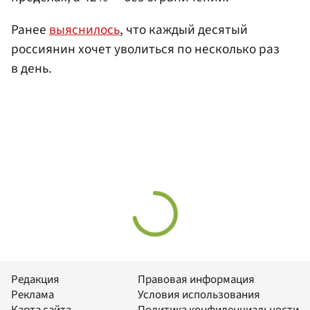
Ранее
выяснилось
, что каждый десятый
россиянин хочет уволиться по несколько раз
в день.
Редакция
Правовая информация
Реклама
Условия использования