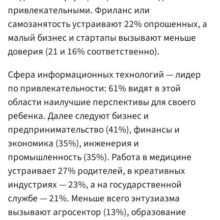
привлекательными. Фриланс или
самозанятость устраивают 22% опрошенных, а
малый бизнес и стартапы вызывают меньше
доверия (21 и 16% соответственно).
Сфера информационных технологий — лидер
по привлекательности: 61% видят в этой
области наилучшие перспективы для своего
ребенка. Далее следуют бизнес и
предпринимательство (41%), финансы и
экономика (35%), инженерия и
промышленность (35%). Работа в медицине
устраивает 27% родителей, в креативных
индустриях — 23%, а на государственной
службе — 21%. Меньше всего энтузиазма
вызывают агросектор (13%), образование