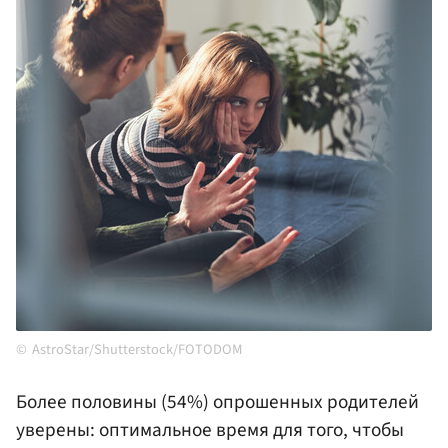
AstroStar/Shutterstock/FOTODOM
Более половины (54%) опрошенных родителей
уверены: оптимальное время для того, чтобы