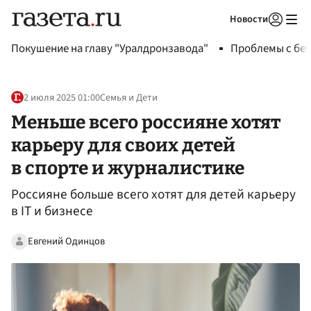
Новости
Авторизоваться
Покушение на главу "Уралдронзавода"
Проблемы с бен
2 июля 2025 01:00
Семья и Дети
Меньше всего россияне хотят
карьеру для своих детей
в спорте и журналистике
Россияне больше всего хотят для детей карьеру
в IT и бизнесе
Евгений Одинцов