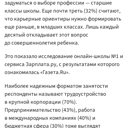
задуматься о выборе профессии — старшие
классы школы. Еще почти треть (32%) считают,
что карьерные ориентиры нужно формировать
еще раньше, в младших классах. Лишь каждый
десятый откладывает этот вопрос
до совершеннолетия ребенка.
Это показало исследование онлайн-школы №1 и
сервиса Зарплата.ру, с результатами которого
ознакомилась «Газета.Ru».
Наиболее надежным форматом занятости
респонденты называют трудоустройство
в крупной корпорации (70%).
Предпринимательство (43%), работа
в международных компаниях (40%) и
бюджетная сфера (30%) тоже выглядят