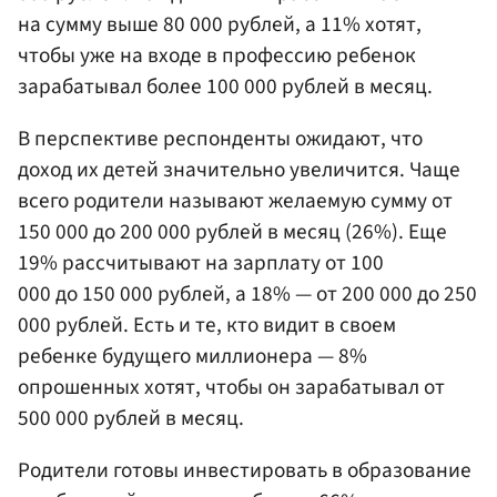
на сумму выше 80 000 рублей, а 11% хотят,
чтобы уже на входе в профессию ребенок
зарабатывал более 100 000 рублей в месяц.
В перспективе респонденты ожидают, что
доход их детей значительно увеличится. Чаще
всего родители называют желаемую сумму от
150 000 до 200 000 рублей в месяц (26%). Еще
19% рассчитывают на зарплату от 100
000 до 150 000 рублей, а 18% — от 200 000 до 250
000 рублей. Есть и те, кто видит в своем
ребенке будущего миллионера — 8%
опрошенных хотят, чтобы он зарабатывал от
500 000 рублей в месяц.
Родители готовы инвестировать в образование