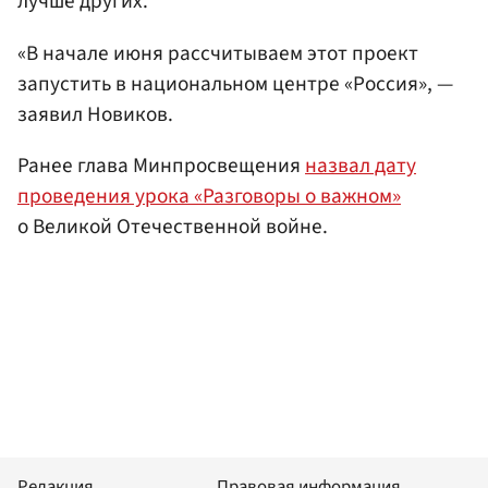
лучше других.
«В начале июня рассчитываем этот проект
запустить в национальном центре «Россия», —
заявил Новиков.
Ранее глава Минпросвещения
назвал дату
проведения урока «Разговоры о важном»
о Великой Отечественной войне.
Редакция
Правовая информация