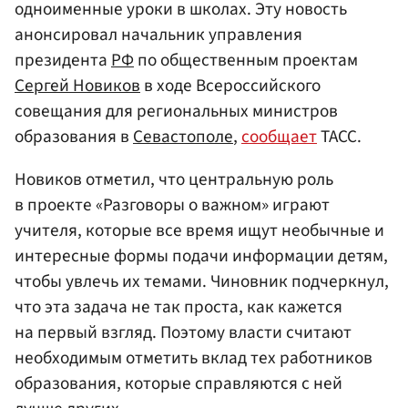
одноименные уроки в школах. Эту новость
анонсировал начальник управления
президента
РФ
по общественным проектам
Сергей Новиков
в ходе Всероссийского
совещания для региональных министров
образования в
Севастополе
,
сообщает
ТАСС.
Новиков отметил, что центральную роль
в проекте «Разговоры о важном» играют
учителя, которые все время ищут необычные и
интересные формы подачи информации детям,
чтобы увлечь их темами. Чиновник подчеркнул,
что эта задача не так проста, как кажется
на первый взгляд. Поэтому власти считают
необходимым отметить вклад тех работников
образования, которые справляются с ней