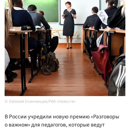
Евгений Епанчинцев/РИА «Новости»
В России учредили новую премию «Разговоры
о важном» для педагогов, которые ведут