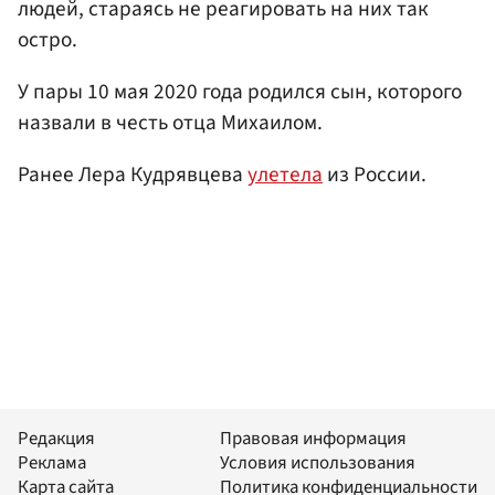
людей, стараясь не реагировать на них так
остро.
У пары 10 мая 2020 года родился сын, которого
назвали в честь отца Михаилом.
Ранее Лера Кудрявцева
улетела
из России.
Редакция
Правовая информация
Реклама
Условия использования
Карта сайта
Политика конфиденциальности