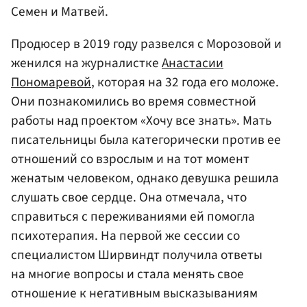
Семен и Матвей.
Продюсер в 2019 году развелся с Морозовой и
женился на журналистке
Анастасии
Пономаревой
, которая на 32 года его моложе.
Они познакомились во время совместной
работы над проектом «Хочу все знать». Мать
писательницы была категорически против ее
отношений со взрослым и на тот момент
женатым человеком, однако девушка решила
слушать свое сердце. Она отмечала, что
справиться с переживаниями ей помогла
психотерапия. На первой же сессии со
специалистом Ширвиндт получила ответы
на многие вопросы и стала менять свое
отношение к негативным высказываниям