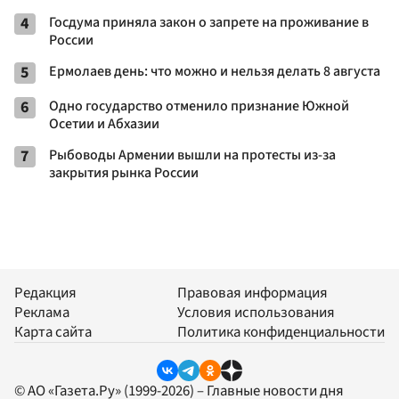
4
Госдума приняла закон о запрете на проживание в
России
5
Ермолаев день: что можно и нельзя делать 8 августа
6
Одно государство отменило признание Южной
Осетии и Абхазии
7
Рыбоводы Армении вышли на протесты из-за
закрытия рынка России
Редакция
Правовая информация
Реклама
Условия использования
Карта сайта
Политика конфиденциальности
© АО «Газета.Ру» (1999-2026) – Главные новости дня