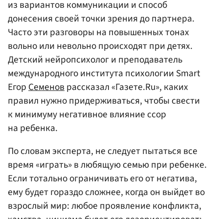
из вариантов коммуникации и способ
донесения своей точки зрения до партнера.
Часто эти разговоры на повышенных тонах
вольно или невольно происходят при детях.
Детский нейропсихолог и преподаватель
международного института психологии Smart
Егор
Семенов
рассказал «Газете.Ru», каких
правил нужно придерживаться, чтобы свести
к минимуму негативное влияние ссор
на ребенка.
По словам эксперта, не следует пытаться все
время «играть» в любящую семью при ребенке.
Если тотально ограничивать его от негатива,
ему будет гораздо сложнее, когда он выйдет во
взрослый мир: любое проявление конфликта,