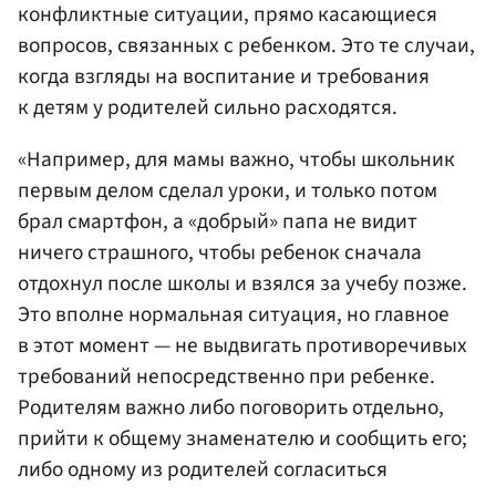
конфликтные ситуации, прямо касающиеся
вопросов, связанных с ребенком. Это те случаи,
когда взгляды на воспитание и требования
к детям у родителей сильно расходятся.
«Например, для мамы важно, чтобы школьник
первым делом сделал уроки, и только потом
брал смартфон, а «добрый» папа не видит
ничего страшного, чтобы ребенок сначала
отдохнул после школы и взялся за учебу позже.
Это вполне нормальная ситуация, но главное
в этот момент — не выдвигать противоречивых
требований непосредственно при ребенке.
Родителям важно либо поговорить отдельно,
прийти к общему знаменателю и сообщить его;
либо одному из родителей согласиться