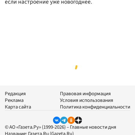
если настроение уже новогоднее.
Редакция
Правовая информация
Реклама
Условия использования
Карта сайта
Политика конфиденциальности
© АО «Газета.Ру» (1999-2026) – Главные новости дня
Название:
Газета.Ru
(Gazeta.Ru)