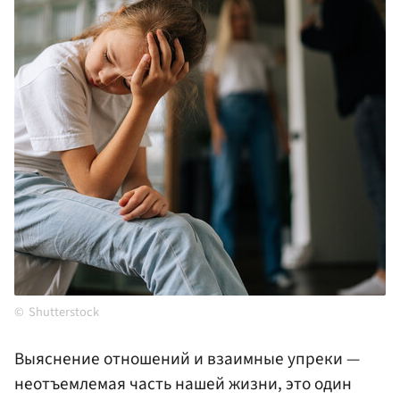
Shutterstock
Выяснение отношений и взаимные упреки —
неотъемлемая часть нашей жизни, это один