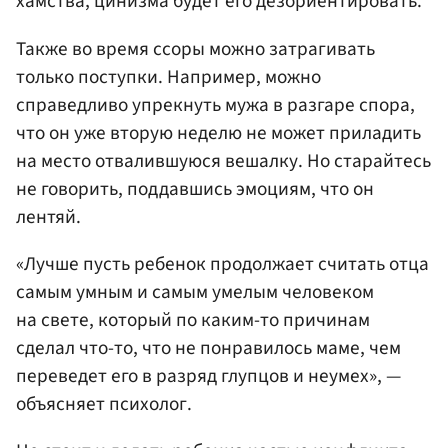
хамства, цинизма будет его дезориентировать.
Также во время ссоры можно затрагивать
только поступки. Например, можно
справедливо упрекнуть мужа в разгаре спора,
что он уже вторую неделю не может приладить
на место отвалившуюся вешалку. Но старайтесь
не говорить, поддавшись эмоциям, что он
лентяй.
«Лучше пусть ребенок продолжает считать отца
самым умным и самым умелым человеком
на свете, который по каким-то причинам
сделал что-то, что не понравилось маме, чем
переведет его в разряд глупцов и неумех», —
объясняет психолог.