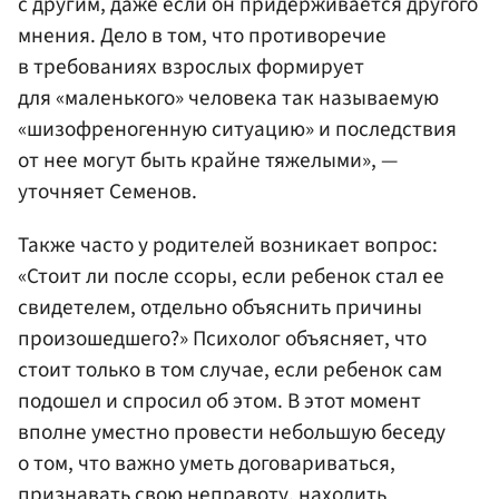
с другим, даже если он придерживается другого
мнения. Дело в том, что противоречие
в требованиях взрослых формирует
для «маленького» человека так называемую
«шизофреногенную ситуацию» и последствия
от нее могут быть крайне тяжелыми», —
уточняет Семенов.
Также часто у родителей возникает вопрос:
«Стоит ли после ссоры, если ребенок стал ее
свидетелем, отдельно объяснить причины
произошедшего?» Психолог объясняет, что
стоит только в том случае, если ребенок сам
подошел и спросил об этом. В этот момент
вполне уместно провести небольшую беседу
о том, что важно уметь договариваться,
признавать свою неправоту, находить