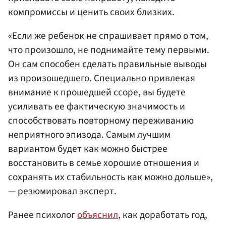
компромиссы и ценить своих близких.
«Если же ребенок не спрашивает прямо о том,
что произошло, не поднимайте тему первыми.
Он сам способен сделать правильные выводы
из произошедшего. Специально привлекая
внимание к прошедшей ссоре, вы будете
усиливать ее фактическую значимость и
способствовать повторному переживанию
неприятного эпизода. Самым лучшим
вариантом будет как можно быстрее
восстановить в семье хорошие отношения и
сохранять их стабильность как можно дольше»,
— резюмировал эксперт.
Ранее психолог
объяснил
, как доработать год,