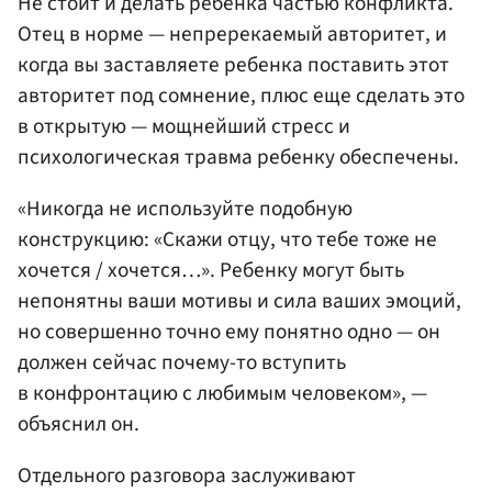
Не стоит и делать ребенка частью конфликта.
Отец в норме — непререкаемый авторитет, и
когда вы заставляете ребенка поставить этот
авторитет под сомнение, плюс еще сделать это
в открытую — мощнейший стресс и
психологическая травма ребенку обеспечены.
«Никогда не используйте подобную
конструкцию: «Скажи отцу, что тебе тоже не
хочется / хочется…». Ребенку могут быть
непонятны ваши мотивы и сила ваших эмоций,
но совершенно точно ему понятно одно — он
должен сейчас почему-то вступить
в конфронтацию с любимым человеком», —
объяснил он.
Отдельного разговора заслуживают