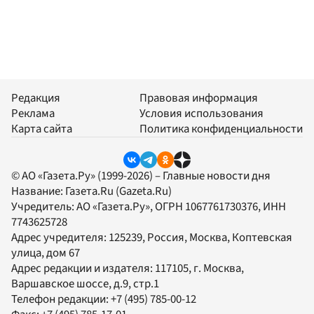
Редакция
Правовая информация
Реклама
Условия использования
Карта сайта
Политика конфиденциальности
© АО «Газета.Ру» (1999-2026) – Главные новости дня
Название:
Газета.Ru
(Gazeta.Ru)
Учредитель:
АО «Газета.Ру»
, ОГРН 1067761730376, ИНН
7743625728
Адрес учредителя: 125239, Россия, Москва, Коптевская
улица, дом 67
Адрес редакции и издателя:
117105
, г.
Москва
,
Варшавское шоссе, д.9, стр.1
Телефон редакции:
+7 (495) 785-00-12