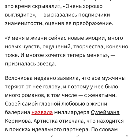
это время скрывали», «Очень хорошо
выглядите», — высказались подписчики
знаменитости, оценив ее преображение.
«У меня в жизни сейчас новые эмоции, много
новых чувств, ощущений, творчества, конечно,
тоже. И многое хочется теперь менять», —
призналась звезда.
Волочкова недавно заявила, что все мужчины
теряют от нее голову, и поэтому у нее было
много романов, в том числе — с женатыми.
Своей самой главной любовью в жизни
балерина
назвала
миллиардера
Сулеймана
Керимова
. Артистка отмечала, что находится
в поисках идеального партнера. По словам