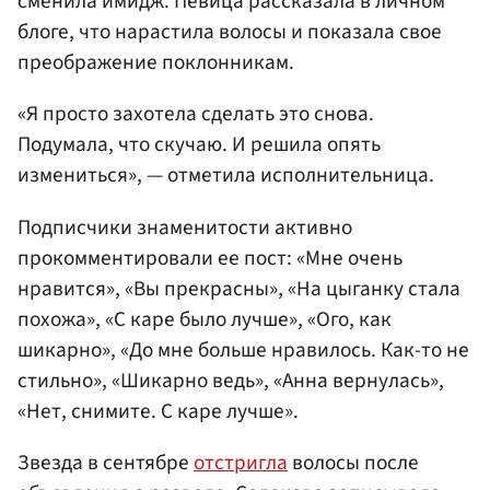
сменила имидж. Певица рассказала в личном
блоге, что нарастила волосы и показала свое
преображение поклонникам.
«Я просто захотела сделать это снова.
Подумала, что скучаю. И решила опять
измениться», — отметила исполнительница.
Подписчики знаменитости активно
прокомментировали ее пост: «Мне очень
нравится», «Вы прекрасны», «На цыганку стала
похожа», «С каре было лучше», «Ого, как
шикарно», «До мне больше нравилось. Как-то не
стильно», «Шикарно ведь», «Анна вернулась»,
«Нет, снимите. С каре лучше».
Звезда в сентябре
отстригла
волосы после