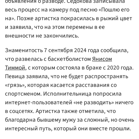
объявления о разводе. Седокова записывала
весь процесс на камеру под песню «Пошлю его
на». Позже артистка покрасилась в рыжий цвет
и заявила, что на этом перемены в ее
внешности не закончились.
Знаменитость 7 сентября 2024 года сообщила,
что развелась с баскетболистом
Янисом
Тиммой
, с которым состояла в браке с 2020 года.
Певица заявила, что не будет распространять
«грязь», которая касается расставания со
спортсменом. Исполнительница попросила
интернет-пользователей «не разводить» ничего
в соцсетях. Артистка также отметила, что
благодарна бывшему мужу за сложный, но очень
интересный путь, который они вместе прошли.