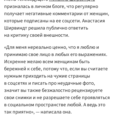
призналась в личном блоге, что регулярно
получает негативные комментарии от женщин,
которые подписаны на ее соцсети. Анастасия
Ширвиндт решила публично ответить
на критику своей внешности.
«Для меня нереально ценно, что я люблю и
принимаю свое лицо в любых его выражениях.
Искренне желаю всем женщинам быть
бережней к себе, потому что, если вы считаете
нужным приходить на чужие страницы
в соцсетях и писать про неудачные фото,
значит вы также безжалостно рецензируете
свои снимки и не разрешаете себе проявляться
в социальном пространстве любой. А ведь это
так приятно», — написала она.