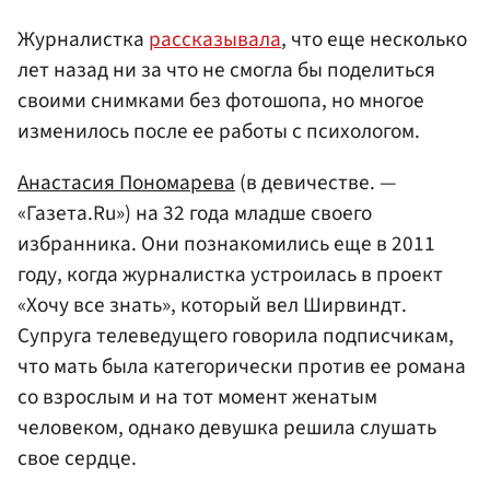
Журналистка
рассказывала
, что еще несколько
лет назад ни за что не смогла бы поделиться
своими снимками без фотошопа, но многое
изменилось после ее работы с психологом.
Анастасия Пономарева
(в девичестве. —
«Газета.Ru») на 32 года младше своего
избранника. Они познакомились еще в 2011
году, когда журналистка устроилась в проект
«Хочу все знать», который вел Ширвиндт.
Супруга телеведущего говорила подписчикам,
что мать была категорически против ее романа
со взрослым и на тот момент женатым
человеком, однако девушка решила слушать
свое сердце.