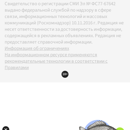
Свидетельство о регистрации СМИ Эл № ФС77-67642
выдано федеральной службой по надзору в сфере
связи, информационных технологий и массовых
коммуникаций (Роскомнадзор) 10.11.2016 г. Редакция не
несет ответственности за достоверность информации,
содержащейся в рекламных объявлениях. Редакция не
предоставляет справочной информации.
Информация об ограничениях
На информационном ресурсе применяются
рекомендательные технологии в соответствии с
Правилами
18+