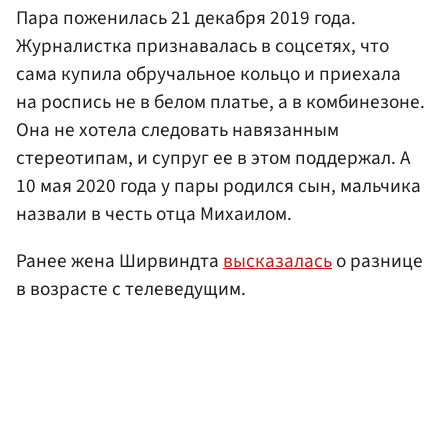
Пара поженилась 21 декабря 2019 года.
Журналистка признавалась в соцсетях, что
сама купила обручальное кольцо и приехала
на роспись не в белом платье, а в комбинезоне.
Она не хотела следовать навязанным
стереотипам, и супруг ее в этом поддержал. А
10 мая 2020 года у пары родился сын, мальчика
назвали в честь отца Михаилом.
Ранее жена Ширвиндта
высказалась
о разнице
в возрасте с телеведущим.