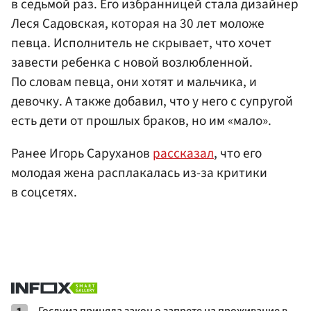
в седьмой раз. Его избранницей стала дизайнер
Леся Садовская, которая на 30 лет моложе
певца. Исполнитель не скрывает, что хочет
завести ребенка с новой возлюбленной.
По словам певца, они хотят и мальчика, и
девочку. А также добавил, что у него с супругой
есть дети от прошлых браков, но им «мало».
Ранее Игорь Саруханов
рассказал
, что его
молодая жена расплакалась из-за критики
в соцсетях.