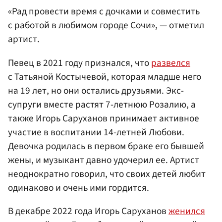
«Рад провести время с дочками и совместить
с работой в любимом городе Сочи», — отметил
артист.
Певец в 2021 году признался, что
развелся
с Татьяной Костычевой, которая младше него
на 19 лет, но они остались друзьями. Экс-
супруги вместе растят 7-летнюю Розалию, а
также Игорь Саруханов принимает активное
участие в воспитании 14-летней Любови.
Девочка родилась в первом браке его бывшей
жены, и музыкант давно удочерил ее. Артист
неоднократно говорил, что своих детей любит
одинаково и очень ими гордится.
В декабре 2022 года Игорь Саруханов
женился