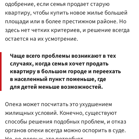
одобрение, если семья продает старую
квартиру, чтобы купить новое жилье большей
площади или в более престижном районе. Но
здесь нет четких критериев, и решение всегда
остается на их усмотрение.
Чаще всего проблемы возникают в тех
случаях, когда семья хочет продать
квартиру в большом городе и переехать
в населенный пункт поменьше, где
для детей меньше возможностей.
Опека может посчитать это ухудшением
жилищных условий. Конечно, существуют
способы решения подобных проблем, и отказ
органов опеки всегда можно оспорить в суде.
Но, во-первых, это потребует