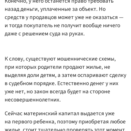
Конечно, у него останется право требовать
назад деньги, уплаченные за объект. Но
средств у продавцов может уже не оказаться —
и тогда покупатель не получит вообще ничего
даже с решением суда на руках.
К слову, существуют мошеннические схемы,
при которых родители продают жилье, не
выделяя доли детям, а затем оспаривают сделку
в судебном порядке. Естественно денег у них
уже нет, но закон всегда будет на стороне
несовершеннолетних.
Сейчас материнский капитал выдается уже
на первого ребенка, поэтому приобретая любое
жилье, стоит тщательно проверять этот момент.