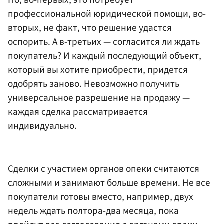
профессиональной юридической помощи, во-
вторых, не факт, что решение удастся
оспорить. А в-третьих — согласится ли ждать
покупатель? И каждый последующий объект,
который вы хотите приобрести, придется
одобрять заново. Невозможно получить
универсальное разрешение на продажу —
каждая сделка рассматривается
индивидуально.
Сделки с участием органов опеки считаются
сложными и занимают больше времени. Не все
покупатели готовы вместо, например, двух
недель ждать полтора-два месяца, пока