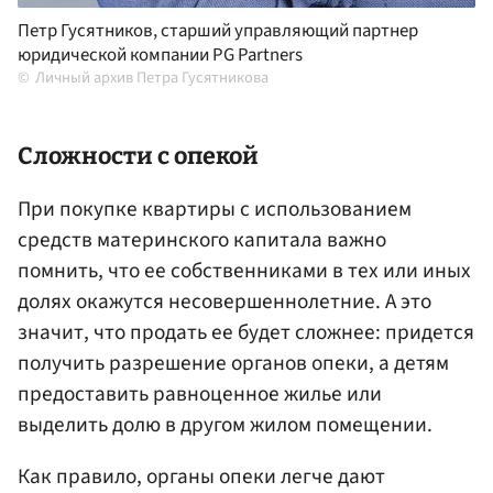
Петр Гусятников, старший управляющий партнер
юридической компании PG Partners
Личный архив Петра Гусятникова
Сложности с опекой
При покупке квартиры с использованием
средств материнского капитала важно
помнить, что ее собственниками в тех или иных
долях окажутся несовершеннолетние. А это
значит, что продать ее будет сложнее: придется
получить разрешение органов опеки, а детям
предоставить равноценное жилье или
выделить долю в другом жилом помещении.
Как правило, органы опеки легче дают