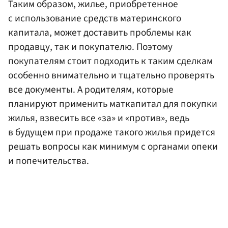
Таким образом, жилье, приобретенное
с использование средств материнского
капитала, может доставить проблемы как
продавцу, так и покупателю. Поэтому
покупателям стоит подходить к таким сделкам
особенно внимательно и тщательно проверять
все документы. А родителям, которые
планируют применить маткапитал для покупки
жилья, взвесить все «за» и «против», ведь
в будущем при продаже такого жилья придется
решать вопросы как минимум с органами опеки
и попечительства.