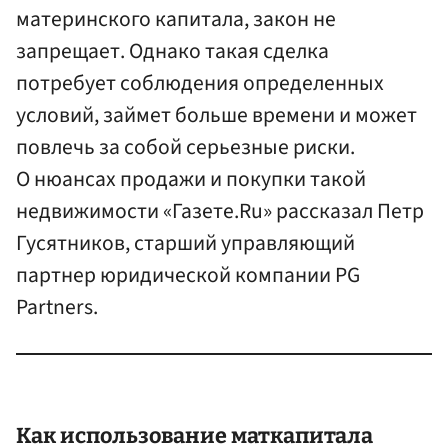
материнского капитала, закон не
запрещает. Однако такая сделка
потребует соблюдения определенных
условий, займет больше времени и может
повлечь за собой серьезные риски.
О нюансах продажи и покупки такой
недвижимости «Газете.Ru» рассказал Петр
Гусятников, старший управляющий
партнер юридической компании PG
Partners.
Как использование маткапитала