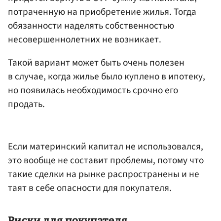
потраченную на приобретение жилья. Тогда
обязанности наделять собственностью
несовершеннолетних не возникает.
Такой вариант может быть очень полезен
в случае, когда жилье было куплено в ипотеку,
но появилась необходимость срочно его
продать.
Если материнский капитал не использовался,
это вообще не составит проблемы, потому что
такие сделки на рынке распространены и не
таят в себе опасности для покупателя.
Риски для покупателя