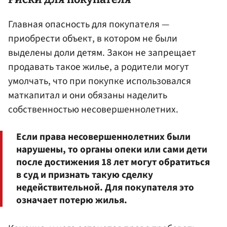
Главная опасность для покупателя —
приобрести объект, в котором не были
выделены доли детям. Закон не запрещает
продавать такое жилье, а родители могут
умолчать, что при покупке использовался
маткапитал и они обязаны наделить
собственностью несовершеннолетних.
Если права несовершеннолетних были
нарушены, то органы опеки или сами дети
после достижения 18 лет могут обратиться
в суд и признать такую сделку
недействительной. Для покупателя это
означает потерю жилья.