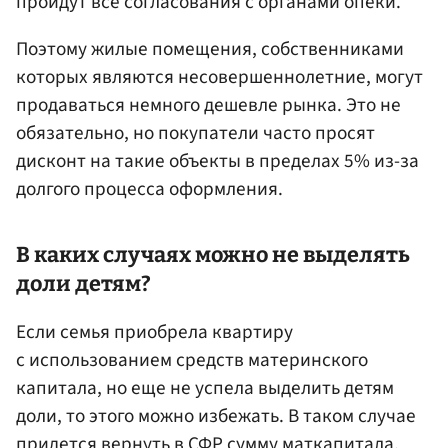
пройдут все согласования с органами опеки.
Поэтому жилые помещения, собственниками
которых являются несовершеннолетние, могут
продаваться немного дешевле рынка. Это не
обязательно, но покупатели часто просят
дисконт на такие объекты в пределах 5% из-за
долгого процесса оформления.
В каких случаях можно не выделять
доли детям?
Если семья приобрела квартиру
с использованием средств материнского
капитала, но еще не успела выделить детям
доли, то этого можно избежать. В таком случае
придется вернуть в СФР сумму маткапитала,