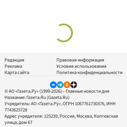
Редакция
Правовая информация
Реклама
Условия использования
Карта сайта
Политика конфиденциальности
© АО «Газета.Ру» (1999-2026) – Главные новости дня
Название:
Газета.Ru
(Gazeta.Ru)
Учредитель:
АО «Газета.Ру»
, ОГРН 1067761730376, ИНН
7743625728
Адрес учредителя: 125239, Россия, Москва, Коптевская
улица, дом 67