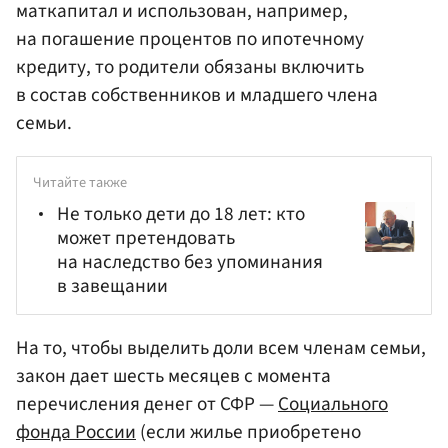
маткапитал и использован, например,
на погашение процентов по ипотечному
кредиту, то родители обязаны включить
в состав собственников и младшего члена
семьи.
Читайте также
Не только дети до 18 лет: кто
может претендовать
на наследство без упоминания
в завещании
На то, чтобы выделить доли всем членам семьи,
закон дает шесть месяцев с момента
перечисления денег от СФР —
Социального
фонда России
(если жилье приобретено