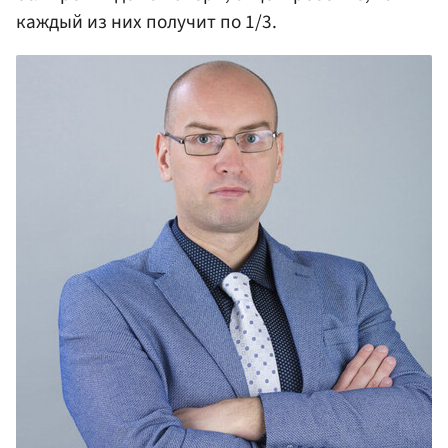
каждый из них получит по 1/3.