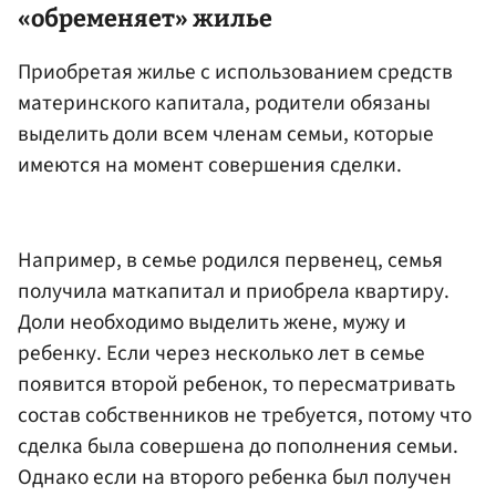
«обременяет» жилье
Приобретая жилье с использованием средств
материнского капитала, родители обязаны
выделить доли всем членам семьи, которые
имеются на момент совершения сделки.
Например, в семье родился первенец, семья
получила маткапитал и приобрела квартиру.
Доли необходимо выделить жене, мужу и
ребенку. Если через несколько лет в семье
появится второй ребенок, то пересматривать
состав собственников не требуется, потому что
сделка была совершена до пополнения семьи.
Однако если на второго ребенка был получен