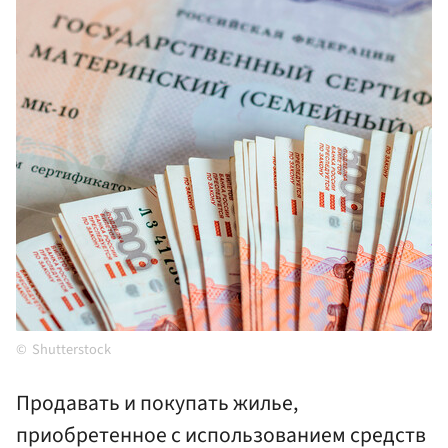
Shutterstock
Продавать и покупать жилье,
приобретенное с использованием средств