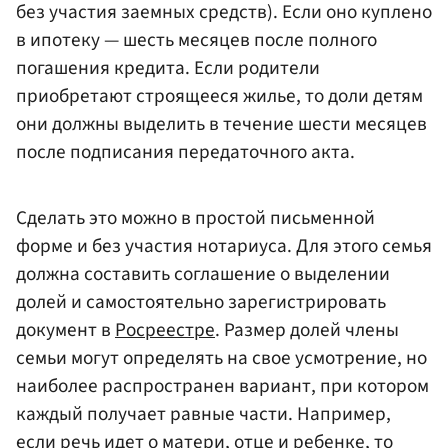
без участия заемных средств). Если оно куплено
в ипотеку — шесть месяцев после полного
погашения кредита. Если родители
приобретают строящееся жилье, то доли детям
они должны выделить в течение шести месяцев
после подписания передаточного акта.
Сделать это можно в простой письменной
форме и без участия нотариуса. Для этого семья
должна составить соглашение о выделении
долей и самостоятельно зарегистрировать
документ в
Росреестре
. Размер долей члены
семьи могут определять на свое усмотрение, но
наиболее распространен вариант, при котором
каждый получает равные части. Например,
если речь идет о матери, отце и ребенке, то