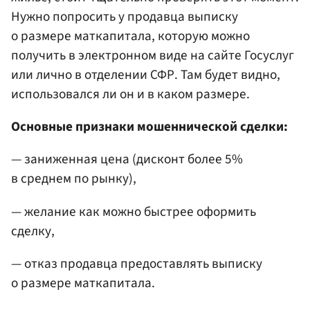
Нужно попросить у продавца выписку
о размере маткапитала, которую можно
получить в электронном виде на сайте Госуслуг
или лично в отделении СФР. Там будет видно,
использовался ли он и в каком размере.
Основные признаки мошеннической сделки:
— заниженная цена (дисконт более 5%
в среднем по рынку),
— желание как можно быстрее оформить
сделку,
— отказ продавца предоставлять выписку
о размере маткапитала.