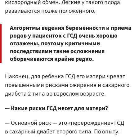
кислородный обмен. Легкие у такого плода
развиваются позже положенного.
Алгоритмы ведения беременности и приема
родов у пациенток с ГСД очень хорошо
отлажены, поэтому критичными
последствиями такие осложнения
оборачиваются крайне редко.
Наконец, для ребенка ГСД его матери чреват
повышенными рисками ожирения и сахарного
диабета 2 типа во взрослом возрасте.
— Какие риски ГСД несет для матери?
— Основной риск — это «перерождение» ГСД
в сахарный диабет второго типа. По опыту: