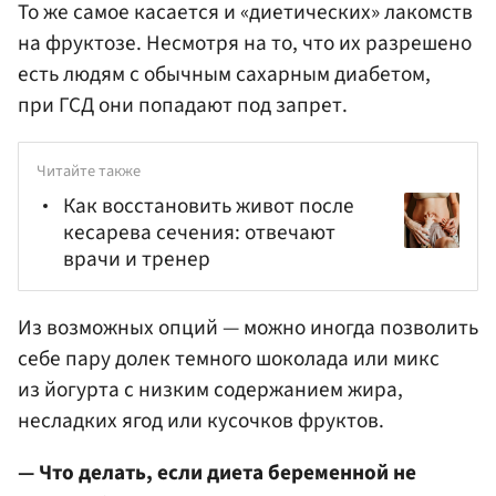
То же самое касается и «диетических» лакомств
на фруктозе. Несмотря на то, что их разрешено
есть людям с обычным сахарным диабетом,
при ГСД они попадают под запрет.
Читайте также
Как восстановить живот после
кесарева сечения: отвечают
врачи и тренер
Из возможных опций — можно иногда позволить
себе пару долек темного шоколада или микс
из йогурта с низким содержанием жира,
несладких ягод или кусочков фруктов.
— Что делать, если диета беременной не