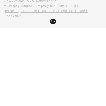
Информация об ограничениях
На информационном ресурсе применяются
рекомендательные технологии в соответствии с
Правилами
18+