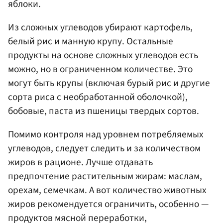
яблоки.
Из сложных углеводов убирают картофель,
белый рис и манную крупу. Остальные
продукты на основе сложных углеводов есть
можно, но в ограниченном количестве. Это
могут быть крупы (включая бурый рис и другие
сорта риса с необработанной оболочкой),
бобовые, паста из пшеницы твердых сортов.
Помимо контроля над уровнем потребляемых
углеводов, следует следить и за количеством
жиров в рационе. Лучше отдавать
предпочтение растительным жирам: маслам,
орехам, семечкам. А вот количество животных
жиров рекомендуется ограничить, особенно —
продуктов мясной переработки,