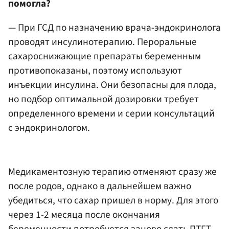
помогла?
— При ГСД по назначению врача-эндокринолога
проводят инсулинотерапию. Пероральные
сахароснижающие препараты беременным
противопоказаны, поэтому используют
инъекции инсулина. Они безопасны для плода,
но подбор оптимальной дозировки требует
определенного времени и серии консультаций
с эндокринологом.
Медикаментозную терапию отменяют сразу же
после родов, однако в дальнейшем важно
убедиться, что сахар пришел в норму. Для этого
через 1-2 месяца после окончания
беременности потребуется заново сдать ПТГТ.