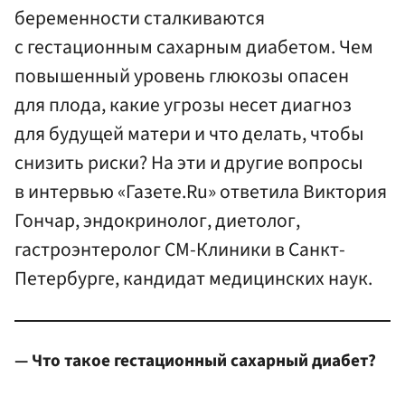
беременности сталкиваются
с гестационным сахарным диабетом. Чем
повышенный уровень глюкозы опасен
для плода, какие угрозы несет диагноз
для будущей матери и что делать, чтобы
снизить риски? На эти и другие вопросы
в интервью «Газете.Ru» ответила Виктория
Гончар, эндокринолог, диетолог,
гастроэнтеролог СМ-Клиники в Санкт-
Петербурге, кандидат медицинских наук.
— Что такое гестационный сахарный диабет?