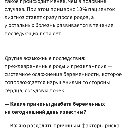
такое происходит менее, чем в половине
случаев. При этом примерно 10% пациенток
диагноз ставят сразу после родов, а
у остальных болезнь развивается в течение
последующих пяти лет.
Другие возможные последствия:
преждевременные роды и преэклампсия —
системное осложнение беременности, которое
сопровождается нарушениями со стороны
сердца, сосудов и почек.
— Какие причины диабета беременных
на сегодняшний день известны?
— Важно разделять причины и факторы риска.