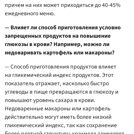
причем на них может приходиться до 40-45%
ежедневного меню.
— Влияет ли способ приготовления условно
запрещенных продуктов на повышение
глюкозы в крови? Например, можно ли
недоваривать картофель или макароны?
— Способ приготовления продуктов влияет
на гликемический индекс продуктов. Этот
показатель отражает, насколько быстро
углеводы в пище превращаются в глюкозу и
повышают уровень сахара в крови.
Недоваренные макароны или картофель
действительно могут иметь более низкий
гликемический индекс, так как сохранение
более плотной структуры крахмала замедляет