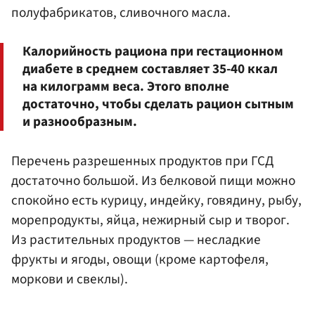
полуфабрикатов, сливочного масла.
Калорийность рациона при гестационном
диабете в среднем составляет 35-40 ккал
на килограмм веса. Этого вполне
достаточно, чтобы сделать рацион сытным
и разнообразным.
Перечень разрешенных продуктов при ГСД
достаточно большой. Из белковой пищи можно
спокойно есть курицу, индейку, говядину, рыбу,
морепродукты, яйца, нежирный сыр и творог.
Из растительных продуктов — несладкие
фрукты и ягоды, овощи (кроме картофеля,
моркови и свеклы).