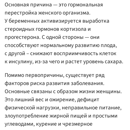
Основная причина — это гормональная
перестройка женского организма.
У беременных активизируется выработка
стероидных гормонов кортизола и
прогестерона. С одной стороны — они
способствуют нормальному развитию плода,
с другой – снижают восприимчивость клеток
к инсулину, из-за чего и растет уровень сахара.
Помимо первопричины, существует ряд
факторов риска развития заболевания.
Основные связаны с образом жизни женщины.
Это лишний вес и ожирение, дефицит
физической нагрузки, неправильное питание,
злоупотребление жирной пищей и простыми
углеводами, курение и чрезмерное