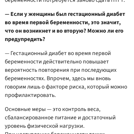
— Если у женщины был гестационный диабет
во время первой беременности, это значит,
что он возникнет и во вторую? Можно ли его
предупредить?
— Гестационный диабет во время первой
беременности действительно повышает
вероятность повторения при последующих
беременностях. Впрочем, здесь мы вновь
говорим лишь о факторе риска, который можно
профилактировать.
Основные меры — это контроль веса,
сбалансированное питание и достаточный
уровень физической нагрузки.