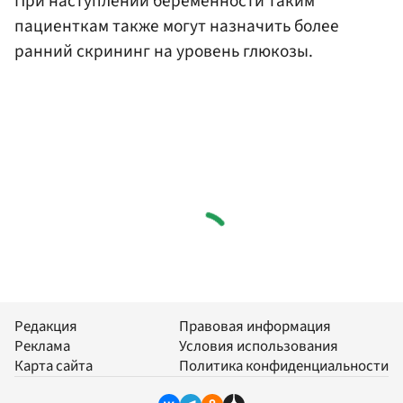
При наступлении беременности таким
пациенткам также могут назначить более
ранний скрининг на уровень глюкозы.
Редакция
Правовая информация
Реклама
Условия использования
Карта сайта
Политика конфиденциальности