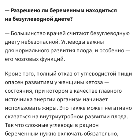
— Разрешено ли беременным находиться
на безуглеводной диете?
— Большинство врачей считают безуглеводную
диету небезопасной. Углеводы важны
для нормального развития плода, и особенно —
его мозговых функций.
Кроме того, полный отказ от углеводистой пищи
опасен развитием у женщины кетоза —
состояния, при котором в качестве главного
источника энергии организм начинает
использовать жиры. Это также может негативно
сказаться на внутриутробном развитии плода.
Так что сложные углеводы в рацион
беременным нужно включать обязательно,