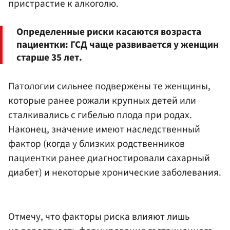
пристрастие к алкоголю.
Определенные риски касаются возраста
пациентки: ГСД чаще развивается у женщин
старше 35 лет.
Патологии сильнее подвержены те женщины,
которые ранее рожали крупных детей или
сталкивались с гибелью плода при родах.
Наконец, значение имеют наследственный
фактор (когда у близких родственников
пациентки ранее диагностировали сахарный
диабет) и некоторые хронические заболевания.
Отмечу, что факторы риска влияют лишь