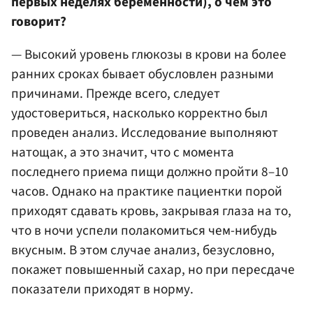
первых неделях беременности), о чем это
говорит?
— Высокий уровень глюкозы в крови на более
ранних сроках бывает обусловлен разными
причинами. Прежде всего, следует
удостовериться, насколько корректно был
проведен анализ. Исследование выполняют
натощак, а это значит, что с момента
последнего приема пищи должно пройти 8–10
часов. Однако на практике пациентки порой
приходят сдавать кровь, закрывая глаза на то,
что в ночи успели полакомиться чем-нибудь
вкусным. В этом случае анализ, безусловно,
покажет повышенный сахар, но при пересдаче
показатели приходят в норму.