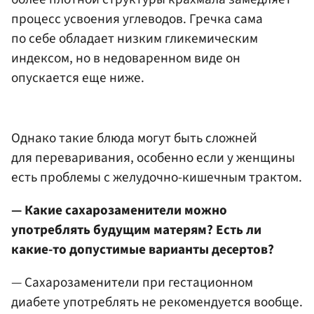
процесс усвоения углеводов. Гречка сама
по себе обладает низким гликемическим
индексом, но в недоваренном виде он
опускается еще ниже.
Однако такие блюда могут быть сложней
для переваривания, особенно если у женщины
есть проблемы с желудочно-кишечным трактом.
— Какие сахарозаменители можно
употреблять будущим матерям? Есть ли
какие-то допустимые варианты десертов?
— Сахарозаменители при гестационном
диабете употреблять не рекомендуется вообще.