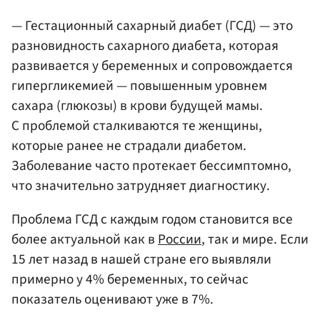
— Гестационный сахарный диабет (ГСД) — это
разновидность сахарного диабета, которая
развивается у беременных и сопровождается
гипергликемией — повышенным уровнем
сахара (глюкозы) в крови будущей мамы.
С проблемой сталкиваются те женщины,
которые ранее не страдали диабетом.
Заболевание часто протекает бессимптомно,
что значительно затрудняет диагностику.
Проблема ГСД с каждым годом становится все
более актуальной как в
России
, так и мире. Если
15 лет назад в нашей стране его выявляли
примерно у 4% беременных, то сейчас
показатель оценивают уже в 7%.