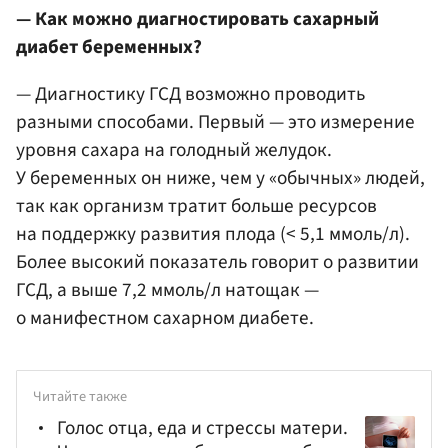
— Как можно диагностировать сахарный
диабет беременных?
— Диагностику ГСД возможно проводить
разными способами. Первый — это измерение
уровня сахара на голодный желудок.
У беременных он ниже, чем у «обычных» людей,
так как организм тратит больше ресурсов
на поддержку развития плода (< 5,1 ммоль/л).
Более высокий показатель говорит о развитии
ГСД, а выше 7,2 ммоль/л натощак —
о манифестном сахарном диабете.
Читайте также
Голос отца, еда и стрессы матери.