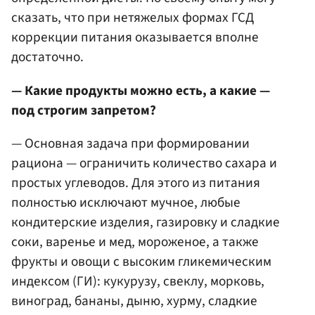
сказать, что при нетяжелых формах ГСД
коррекции питания оказывается вполне
достаточно.
— Какие продукты можно есть, а какие —
под строгим запретом?
— Основная задача при формировании
рациона — ограничить количество сахара и
простых углеводов. Для этого из питания
полностью исключают мучное, любые
кондитерские изделия, газировку и сладкие
соки, варенье и мед, мороженое, а также
фрукты и овощи с высоким гликемическим
индексом (ГИ): кукурузу, свеклу, морковь,
виноград, бананы, дыню, хурму, сладкие