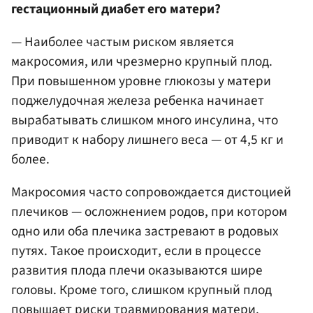
гестационный диабет его матери?
— Наиболее частым риском является
макросомия, или чрезмерно крупный плод.
При повышенном уровне глюкозы у матери
поджелудочная железа ребенка начинает
вырабатывать слишком много инсулина, что
приводит к набору лишнего веса — от 4,5 кг и
более.
Макросомия часто сопровождается дистоцией
плечиков — осложнением родов, при котором
одно или оба плечика застревают в родовых
путях. Такое происходит, если в процессе
развития плода плечи оказываются шире
головы. Кроме того, слишком крупный плод
повышает риски травмирования матери.