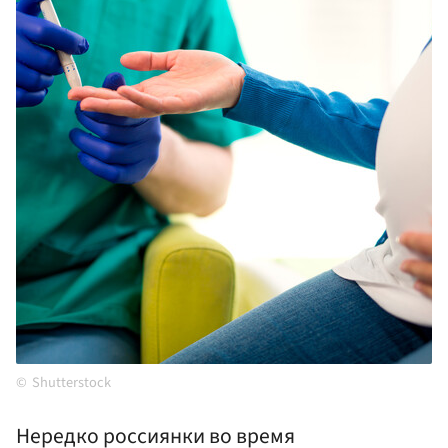
Shutterstock
Нередко россиянки во время