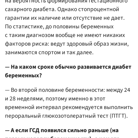
на вероятность формирования гестационного
сахарного диабета. Однако стопроцентной
гарантии их наличие или отсутствие не дает.
По статистике, до половины беременных
с таким диагнозом вообще не имеют никаких
факторов риска: ведут здоровый образ жизни,
занимаются спортом и так далее.
— На каком сроке обычно развивается диабет
беременных?
— Во второй половине беременности: между 24
и 28 неделями, поэтому именно в этот
временной интервал рекомендуется выполнить
пероральный глюкозотолератный тест (ПТГТ).
— А если ГСД появился сильно раньше (на