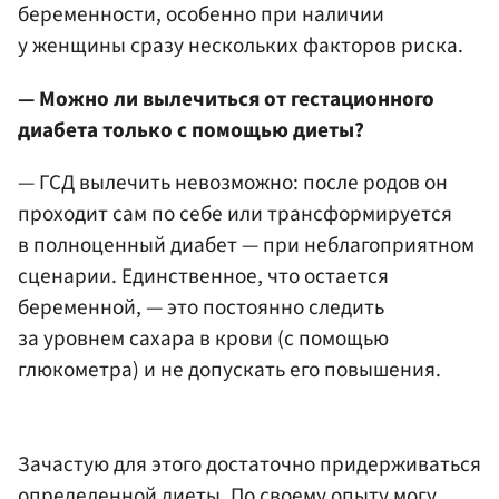
беременности, особенно при наличии
у женщины сразу нескольких факторов риска.
— Можно ли вылечиться от гестационного
диабета только с помощью диеты?
— ГСД вылечить невозможно: после родов он
проходит сам по себе или трансформируется
в полноценный диабет — при неблагоприятном
сценарии. Единственное, что остается
беременной, — это постоянно следить
за уровнем сахара в крови (с помощью
глюкометра) и не допускать его повышения.
Зачастую для этого достаточно придерживаться
определенной диеты. По своему опыту могу