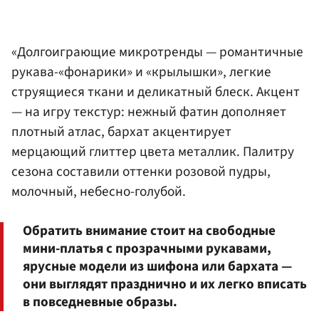
«Долгоиграющие микротренды — романтичные
рукава-«фонарики» и «крылышки», легкие
струящиеся ткани и деликатный блеск. Акцент
— на игру текстур: нежный фатин дополняет
плотный атлас, бархат акцентирует
мерцающий глиттер цвета металлик. Палитру
сезона составили оттенки розовой пудры,
молочный, небесно-голубой.
Обратить внимание стоит на свободные
мини-платья с прозрачными рукавами,
ярусные модели из шифона или бархата —
они выглядят празднично и их легко вписать
в повседневные образы.