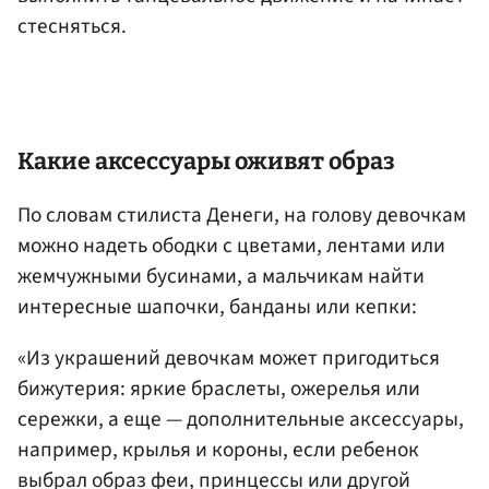
стесняться.
Какие аксессуары оживят образ
По словам стилиста Денеги, на голову девочкам
можно надеть ободки с цветами, лентами или
жемчужными бусинами, а мальчикам найти
интересные шапочки, банданы или кепки:
«Из украшений девочкам может пригодиться
бижутерия: яркие браслеты, ожерелья или
сережки, а еще — дополнительные аксессуары,
например, крылья и короны, если ребенок
выбрал образ феи, принцессы или другой