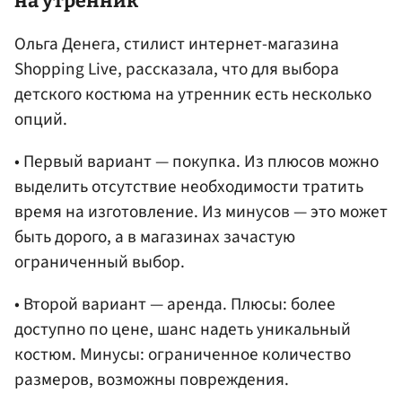
на утренник
Ольга Денега, стилист интернет-магазина
Shopping Live, рассказала, что для выбора
детского костюма на утренник есть несколько
опций.
• Первый вариант — покупка. Из плюсов можно
выделить отсутствие необходимости тратить
время на изготовление. Из минусов — это может
быть дорого, а в магазинах зачастую
ограниченный выбор.
• Второй вариант — аренда. Плюсы: более
доступно по цене, шанс надеть уникальный
костюм. Минусы: ограниченное количество
размеров, возможны повреждения.