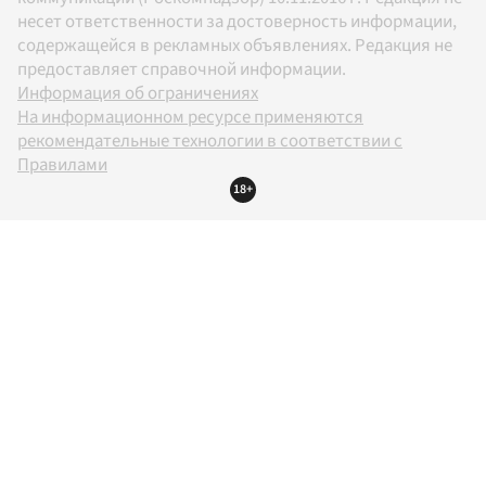
несет ответственности за достоверность информации,
содержащейся в рекламных объявлениях. Редакция не
предоставляет справочной информации.
Информация об ограничениях
На информационном ресурсе применяются
рекомендательные технологии в соответствии с
Правилами
18+