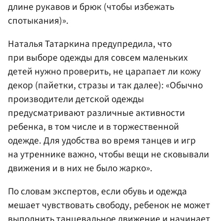
длине рукавов и брюк (чтобы избежать
спотыкания)».
Наталья Татаркина предупредила, что
при выборе одежды для совсем маленьких
детей нужно проверить, не царапает ли кожу
декор (пайетки, стразы и так далее): «Обычно
производители детской одежды
предусматривают различные активности
ребенка, в том числе и в торжественной
одежде. Для удобства во время танцев и игр
на утреннике важно, чтобы вещи не сковывали
движения и в них не было жарко».
По словам экспертов, если обувь и одежда
мешает чувствовать свободу, ребенок не может
выполнить танцевальное движение и начинает