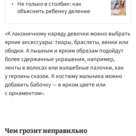
Не только в столбик: как
объяснить ребенку деление
«К лаконичному наряду девочки можно выбрать
яркие аксессуары: тиары, браслеты, венки или
ободки. А пышным и ярким образам подойдут
более сдержанные украшения, например,
ленты в волосах или волшебные палочки, как
у героинь сказок. К костюму мальчика можно
добавить бабочку — в ярком цвете или
с орнаментом».
Чем грозит неправильно