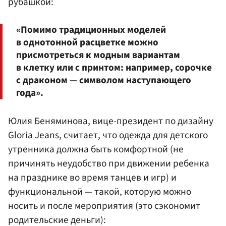
рубашкой:
«Помимо традиционных моделей
в однотонной расцветке можно
присмотреться к модным вариантам
в клетку или с принтом: например, сорочке
с драконом — символом наступающего
года».
Юлия Беняминова, вице-президент по дизайну
Gloria Jeans, считает, что одежда для детского
утренника должна быть комфортной (не
причинять неудобство при движении ребенка
на празднике во время танцев и игр) и
функциональной — такой, которую можно
носить и после мероприятия (это сэкономит
родительские деньги):