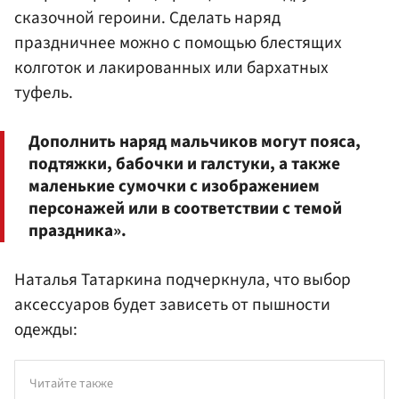
сказочной героини. Сделать наряд
праздничнее можно с помощью блестящих
колготок и лакированных или бархатных
туфель.
Дополнить наряд мальчиков могут пояса,
подтяжки, бабочки и галстуки, а также
маленькие сумочки с изображением
персонажей или в соответствии с темой
праздника».
Наталья Татаркина подчеркнула, что выбор
аксессуаров будет зависеть от пышности
одежды:
Читайте также