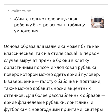
Читайте также
«Учите только половину»: как
ребенку быстро освоить таблицу
умножения
Основа образа для мальчика может быть как
классическая, так и в стиле casual. В первом
случае выручат прямые брюки в клетку
с эластичным поясом и хлопковая рубашка,
поверх которой можно одеть яркий пуловер.
В завершение — галстук-бабочка и подтяжки,
также можно добавить носки акцентных
оттенков. Для более расслабленных образов —
яркие фланелевые рубашки, лонгсливы и
футболкам с новогодними принтами, свитеры