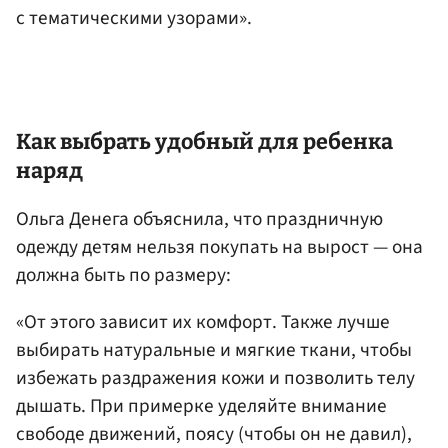
с тематическими узорами».
Как выбрать удобный для ребенка
наряд
Ольга Денега объяснила, что праздничную
одежду детям нельзя покупать на вырост — она
должна быть по размеру:
«От этого зависит их комфорт. Также лучше
выбирать натуральные и мягкие ткани, чтобы
избежать раздражения кожи и позволить телу
дышать. При примерке уделяйте внимание
свободе движений, поясу (чтобы он не давил),