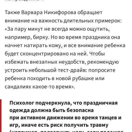
Также Варвара Никифорова обращает
внимание на важность длительных примерок:
«За пару минут не всегда можно ощутить,
например, бирку. Но во время праздника она
начнет натирать кожу, и все внимание ребенка
будет сконцентрировано на ней. Чтобы
избежать внезапных неудобств, рекомендую
устроить небольшой тест-драйв: попросите
ребенка походить в новой рубашке или
сандалиях какое-то время».
Психолог подчеркнула, что праздничная
одежда должна быть безопасна
при активном движении во время танцев и
игр, иначе есть риск получить травму