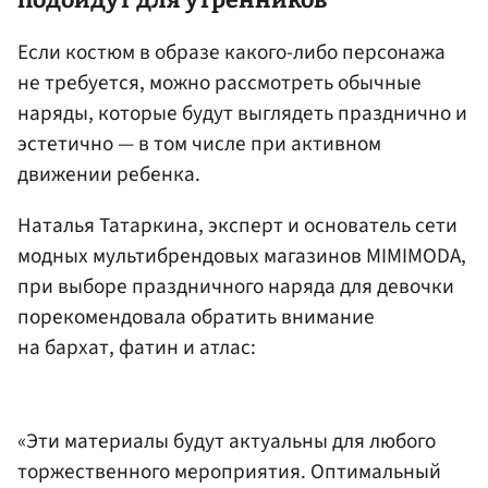
подойдут для утренников
Если костюм в образе какого-либо персонажа
не требуется, можно рассмотреть обычные
наряды, которые будут выглядеть празднично и
эстетично — в том числе при активном
движении ребенка.
Наталья Татаркина, эксперт и основатель сети
модных мультибрендовых магазинов MIMIMODA,
при выборе праздничного наряда для девочки
порекомендовала обратить внимание
на бархат, фатин и атлас:
«Эти материалы будут актуальны для любого
торжественного мероприятия. Оптимальный