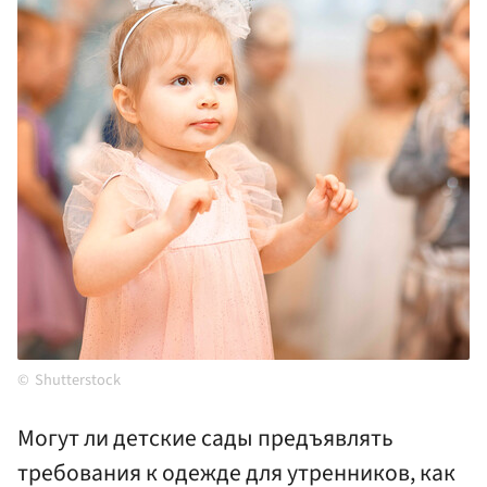
Shutterstock
Могут ли детские сады предъявлять
требования к одежде для утренников, как