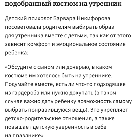
подобранный костюм на утренник
Детский психолог Варвара Никифорова
посоветовала родителям выбирать образ
для утренника вместе с детьми, так как от этого
зависит комфорт и эмоциональное состояние
ребенка:
«Обсудите с сыном или дочерью, в каком
костюме им хотелось быть на утреннике.
Подумайте вместе, есть ли что-то подходящее
из гардероба или нужно докупать (в таком
случае важно дать ребенку возможность самому
выбрать понравившуюся вещь). Это укрепляет
детско-родительские отношения, а также
повышает детскую уверенность в себе
на празднике».