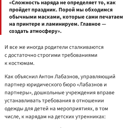
«Сложность наряда не определяет то, как
пройдет праздник. Порой мы обходимся
обычными масками, которые сами печатаем
на принтере и ламинируем. Главное —
создать атмосферу».
И все же иногда родители сталкиваются
с достаточно строгими требованиями
к костюмам.
Как объяснил Антон Лабазнов, управляющий
партнер юридического бюро «Лабазнов и
партнеры», дошкольные учреждения вправе
устанавливать требования в отношении
одежды для детей на мероприятиях, в том
числе, к нарядам на детских утренниках: