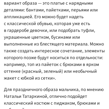
вариант образа — это платье с нарядными
деталями: бантами, пайетками, перьями или
аппликацией. Его можно будет надеть
с классической обувью, которая уже есть
в гардеробе девочки, или подобрать туфли,
украшенные цветком, бусинами или
выполненные из блестящего материала. Можно
также создать интересное сочетание, элементы
которого позже будут носиться по отдельности:
например, топ из пайеток с брюками в ярком
оттенке (красный, зеленый) или необычный
жакет с юбкой из сетки».
Для праздничного образа мальчика, по мнению
Натальи Татаркиной, отлично подойдет
классический костюм с пиджаком, брюками и