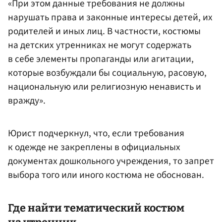
«При этом данные требования не должны
нарушать права и законные интересы детей, их
родителей и иных лиц. В частности, костюмы
на детских утренниках не могут содержать
в себе элементы пропаганды или агитации,
которые возбуждали бы социальную, расовую,
национальную или религиозную ненависть и
вражду».
Юрист подчеркнул, что, если требования
к одежде не закреплены в официальных
документах дошкольного учреждения, то запрет
выбора того или иного костюма не обоснован.
Где найти тематический костюм