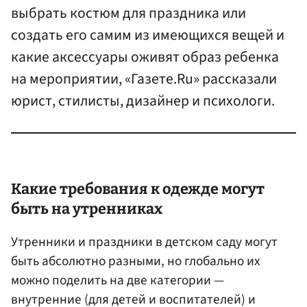
выбрать костюм для праздника или
создать его самим из имеющихся вещей и
какие аксессуары оживят образ ребенка
на мероприятии, «Газете.Ru» рассказали
юрист, стилисты, дизайнер и психологи.
Какие требования к одежде могут
быть на утренниках
Утренники и праздники в детском саду могут
быть абсолютно разными, но глобально их
можно поделить на две категории —
внутренние (для детей и воспитателей) и