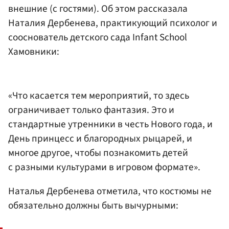
внешние (с гостями). Об этом рассказала
Наталия Дербенева, практикующий психолог и
сооснователь детского сада Infant School
Хамовники:
«Что касается тем мероприятий, то здесь
ограничивает только фантазия. Это и
стандартные утренники в честь Нового года, и
День принцесс и благородных рыцарей, и
многое другое, чтобы познакомить детей
с разными культурами в игровом формате».
Наталья Дербенева отметила, что костюмы не
обязательно должны быть вычурными: