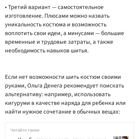
• Третий вариант — самостоятельное
изготовление. Плюсами можно назвать
уникальность костюма и возможность
воплотить свои идеи, а минусами — большие
временные и трудовые затраты, а также
необходимость навыков шитья.
Если нет возможности шить костюм своими
руками, Ольга Денега рекомендует поискать
альтернативу: например, использовать
кигуруми в качестве наряда для ребенка или
найти нужное сочетание в обычных вещах:
Читайте также