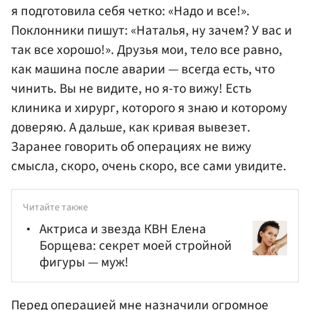
я подготовила себя четко: «Надо и все!».
Поклонники пишут: «Наталья, ну зачем? У вас и
так все хорошо!». Друзья мои, тело все равно,
как машина после аварии — всегда есть, что
чинить. Вы не видите, но я-то вижу! Есть
клиника и хирург, которого я знаю и которому
доверяю. А дальше, как кривая вывезет.
Заранее говорить об операциях не вижу
смысла, скоро, очень скоро, все сами увидите.
Читайте также
Актриса и звезда КВН Елена
Борщева: секрет моей стройной
фигуры — муж!
Перед операцией мне назначили огромное