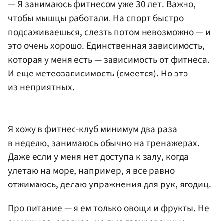
— Я занимаюсь фитнесом уже 30 лет. Важно,
чтобы мышцы работали. На спорт быстро
подсаживаешься, слезть потом невозможно — и
это очень хорошо. Единственная зависимость,
которая у меня есть — зависимость от фитнеса.
И еще метеозависимость (смеется). Но это
из неприятных.
Я хожу в фитнес-клуб минимум два раза
в неделю, занимаюсь обычно на тренажерах.
Даже если у меня нет доступа к залу, когда
улетаю на море, например, я все равно
отжимаюсь, делаю упражнения для рук, ягодиц.
Про питание — я ем только овощи и фрукты. Не