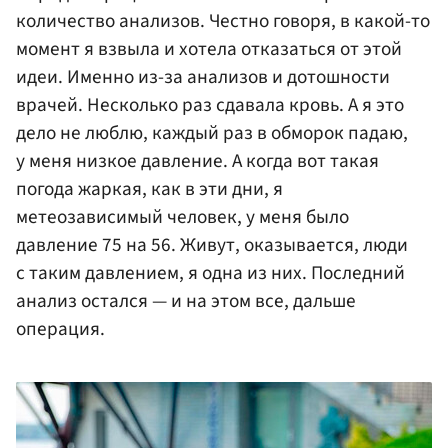
количество анализов. Честно говоря, в какой-то
момент я взвыла и хотела отказаться от этой
идеи. Именно из-за анализов и дотошности
врачей. Несколько раз сдавала кровь. А я это
дело не люблю, каждый раз в обморок падаю,
у меня низкое давление. А когда вот такая
погода жаркая, как в эти дни, я
метеозависимый человек, у меня было
давление 75 на 56. Живут, оказывается, люди
с таким давлением, я одна из них. Последний
анализ остался — и на этом все, дальше
операция.