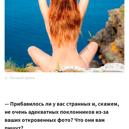
Личный архив
— Прибавилось ли у вас странных и, скажем,
не очень адекватных поклонников из-за
ваших откровенных фото? Что они вам
пишут?