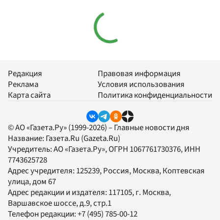
Редакция
Правовая информация
Реклама
Условия использования
Карта сайта
Политика конфиденциальности
© АО «Газета.Ру» (1999-2026) – Главные новости дня
Название:
Газета.Ru
(Gazeta.Ru)
Учредитель:
АО «Газета.Ру»
, ОГРН 1067761730376, ИНН
7743625728
Адрес учредителя: 125239, Россия, Москва, Коптевская
улица, дом 67
Адрес редакции и издателя:
117105
, г.
Москва
,
Варшавское шоссе, д.9, стр.1
Телефон редакции:
+7 (495) 785-00-12