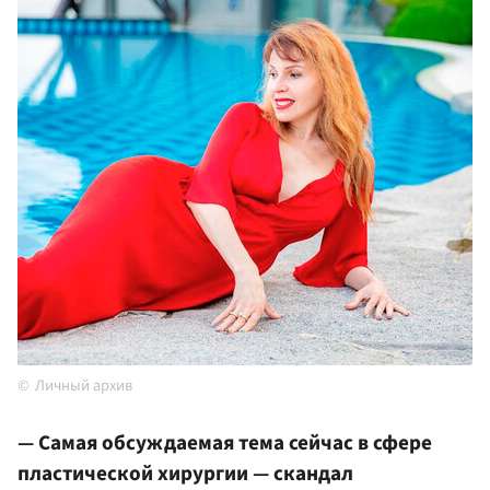
Личный архив
— Самая обсуждаемая тема сейчас в сфере
пластической хирургии — скандал