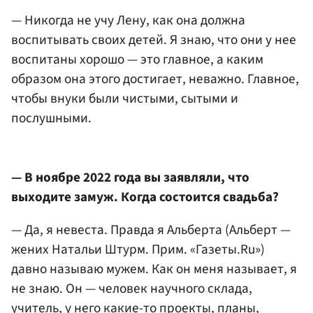
— Никогда не учу Лену, как она должна
воспитывать своих детей. Я знаю, что они у нее
воспитаны хорошо — это главное, а каким
образом она этого достигает, неважно. Главное,
чтобы внуки были чистыми, сытыми и
послушными.
— В ноябре 2022 года вы заявляли, что
выходите замуж. Когда состоится свадьба?
— Да, я невеста. Правда я Альберта (Альберт —
жених Натальи Штурм. Прим. «Газеты.Ru»)
давно называю мужем. Как он меня называет, я
не знаю. Он — человек научного склада,
учитель, у него какие-то проекты, планы,