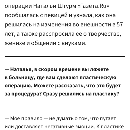
операции Натальи Штурм «Газета.Ru»
пообщалась с певицей и узнала, как она
решилась на изменения во внешности в 57
лет, а также расспросила ее о творчестве,
женихе и общении с внуками.
— Наталья, в скором времени вы ляжете
в больницу, где вам сделают пластическую
операцию. Можете рассказать, что это будет
за процедура? Сразу решились на пластику?
— Мое правило — не думать о том, что пугает
или доставляет негативные эмоции. К пластике