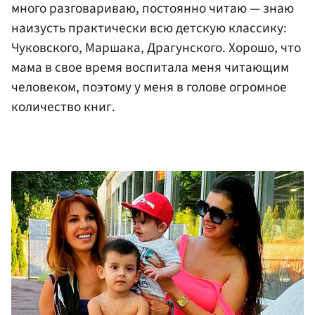
много разговариваю, постоянно читаю — знаю
наизусть практически всю детскую классику:
Чуковского, Маршака, Драгунского. Хорошо, что
мама в свое время воспитала меня читающим
человеком, поэтому у меня в голове огромное
количество книг.