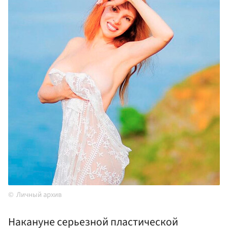
Личный архив
Накануне серьезной пластической