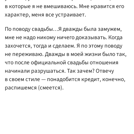
в которые я не вмешиваюсь. Мне нравится его
характер, меня все устраивает.
По поводу свадьбы…Я дважды была замужем,
мне не надо никому ничего доказывать. Когда
захочется, тогда и сделаем. Я по этому поводу
не переживаю. Дважды в моей жизни было так,
что после официальной свадьбы отношения
начинали разрушаться. Так зачем? Отвечу
в своем стиле — понадобится кредит, конечно,
распишемся (смеется).