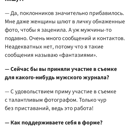
— Да, поклонников значительно прибавилось.
Мне даже женщины шлют в личку обнаженные
фото, чтобы я заценила. А уж мужчины-то
подавно. Очень много сообщений и контактов.
Неадекватных нет, потому что я такие
сообщения называю «фантазиями».
— Сейчас бы вы приняли участие в съемке
для какого-нибудь мужского журнала?
— С удовольствием приму участие в съемке
с талантливым фотографом. Только чур
без приставаний, ведь это работа!
— Как поддерживаете себя в форме?