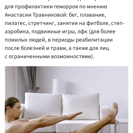
для профилактики геморроя по мнению
Анастасии Травниковой: бег, плавание,
пилатес, стретчинг, занятия на фитболе, степ-
аэробика, подвижные игры, лфк (для более
пожилых людей, в периоды реабилитации
после болезней и травм, а также для лиц
с ограниченными возможностями).