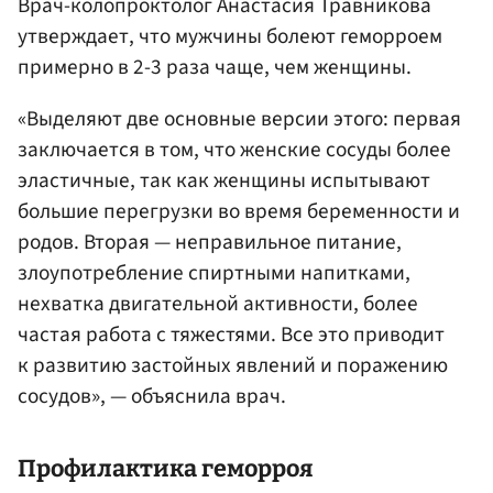
Врач-колопроктолог Анастасия Травникова
утверждает, что мужчины болеют геморроем
примерно в 2-3 раза чаще, чем женщины.
«Выделяют две основные версии этого: первая
заключается в том, что женские сосуды более
эластичные, так как женщины испытывают
большие перегрузки во время беременности и
родов. Вторая — неправильное питание,
злоупотребление спиртными напитками,
нехватка двигательной активности, более
частая работа с тяжестями. Все это приводит
к развитию застойных явлений и поражению
сосудов», — объяснила врач.
Профилактика геморроя