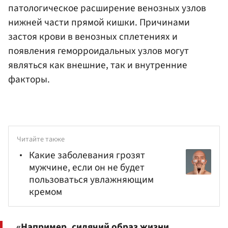
патологическое расширение венозных узлов
нижней части прямой кишки. Причинами
застоя крови в венозных сплетениях и
появления геморроидальных узлов могут
являться как внешние, так и внутренние
факторы.
Читайте также
Какие заболевания грозят
мужчине, если он не будет
пользоваться увлажняющим
кремом
«Например, сидячий образ жизни.