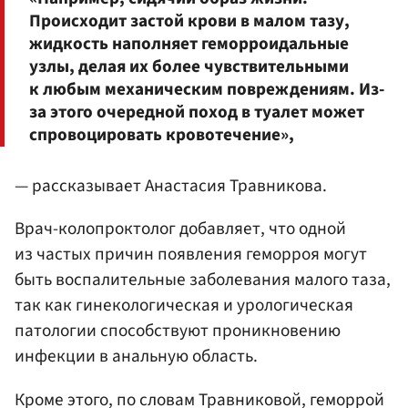
Происходит застой крови в малом тазу,
жидкость наполняет геморроидальные
узлы, делая их более чувствительными
к любым механическим повреждениям. Из-
за этого очередной поход в туалет может
спровоцировать кровотечение»,
— рассказывает Анастасия Травникова.
Врач-колопроктолог добавляет, что одной
из частых причин появления геморроя могут
быть воспалительные заболевания малого таза,
так как гинекологическая и урологическая
патологии способствуют проникновению
инфекции в анальную область.
Кроме этого, по словам Травниковой, геморрой