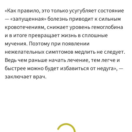
«Как правило, это только усугубляет состояние
— «запущенная» болезнь приводит к сильным
кровотечениям, снижает уровень гемоглобина
и в итоге превращает жизнь в сплошные
мучения. Поэтому при появлении
нежелательных симптомов медлить не следует.
Ведь чем раньше начать лечение, тем легче и
быстрее можно будет избавиться от недуга», —
заключает врач.