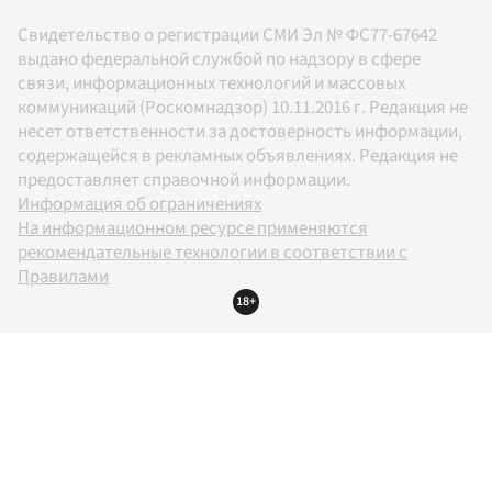
Свидетельство о регистрации СМИ Эл № ФС77-67642
выдано федеральной службой по надзору в сфере
связи, информационных технологий и массовых
коммуникаций (Роскомнадзор) 10.11.2016 г. Редакция не
несет ответственности за достоверность информации,
содержащейся в рекламных объявлениях. Редакция не
предоставляет справочной информации.
Информация об ограничениях
На информационном ресурсе применяются
рекомендательные технологии в соответствии с
Правилами
18+