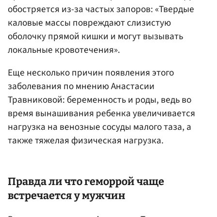
обостряется из-за частых запоров: «Твердые
каловые массы повреждают слизистую
оболочку прямой кишки и могут вызывать
локальные кровотечения».
Еще несколько причин появления этого
заболевания по мнению Анастасии
Травниковой: беременность и роды, ведь во
время вынашивания ребенка увеличивается
нагрузка на венозные сосуды малого таза, а
также тяжелая физическая нагрузка.
Правда ли что геморрой чаще
встречается у мужчин