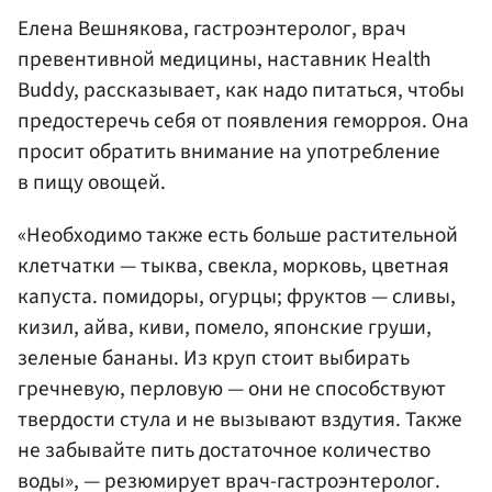
Елена Вешнякова, гастроэнтеролог, врач
превентивной медицины, наставник Health
Buddy, рассказывает, как надо питаться, чтобы
предостеречь себя от появления геморроя. Она
просит обратить внимание на употребление
в пищу овощей.
«Необходимо также есть больше растительной
клетчатки — тыква, свекла, морковь, цветная
капуста. помидоры, огурцы; фруктов — сливы,
кизил, айва, киви, помело, японские груши,
зеленые бананы. Из круп стоит выбирать
гречневую, перловую — они не способствуют
твердости стула и не вызывают вздутия. Также
не забывайте пить достаточное количество
воды», — резюмирует врач-гастроэнтеролог.