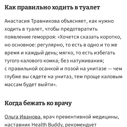
Как правильно ходить в туалет
Анастасия Травникова объясняет, как нужно
ходить в туалет, чтобы предотвратить
появление геморроя: «Хочется сказать коротко,
но основное: регулярно, то есть в одно и то же
время и каждый день; мягко, то есть избегать
тугого калового комка; без натуживания;
с правильной осанкой и позой на унитазе — чем
глубже вы сядете на унитаз, тем проще каловым
массам будет выйти».
Когда бежать ко врачу
Ольга Иванова
, врач превентивной медицины,
наставник Health Buddy, рекомендует