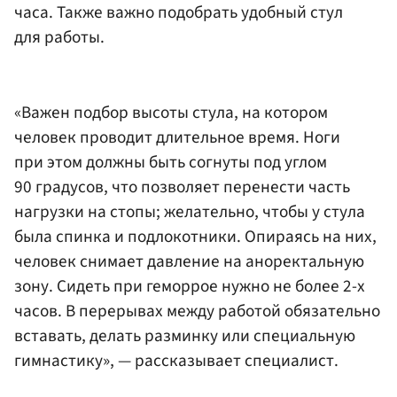
часа. Также важно подобрать удобный стул
для работы.
«Важен подбор высоты стула, на котором
человек проводит длительное время. Ноги
при этом должны быть согнуты под углом
90 градусов, что позволяет перенести часть
нагрузки на стопы; желательно, чтобы у стула
была спинка и подлокотники. Опираясь на них,
человек снимает давление на аноректальную
зону. Сидеть при геморрое нужно не более 2-х
часов. В перерывах между работой обязательно
вставать, делать разминку или специальную
гимнастику», — рассказывает специалист.