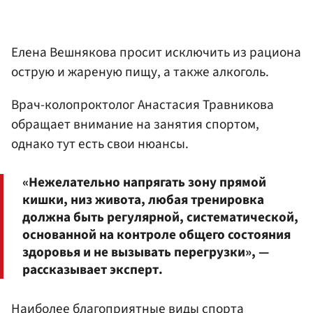
Елена Вешнякова просит исключить из рациона
острую и жареную пищу, а также алкоголь.
Врач-колопроктолог Анастасия Травникова
обращает внимание на занятия спортом,
однако тут есть свои нюансы.
«Нежелательно напрягать зону прямой
кишки, низ живота, любая тренировка
должна быть регулярной, систематической,
основанной на контроле общего состояния
здоровья и не вызывать перегрузки», —
рассказывает эксперт.
Наиболее благоприятные виды спорта