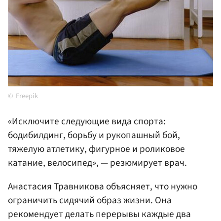
Freepik
«Исключите следующие вида спорта:
бодибилдинг, борьбу и рукопашный бой,
тяжелую атлетику, фигурное и роликовое
катание, велосипед», — резюмирует врач.
Анастасия Травникова объясняет, что нужно
ограничить сидячий образ жизни. Она
рекомендует делать перерывы каждые два