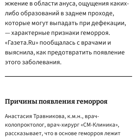
жжение в области ануса, ощущения каких-
либо образований в заднем проходе,
которые могут выпадать при дефекации,
— характерные признаки геморроя.
«Газета.Ru» пообщалась с врачами и
выяснила, как предотвратить появление
этого заболевания.
Причины появления геморроя
Анастасия Травникова, к.м.н., врач-
колопроктолог, врач-хирург «СМ-Клиника»,
рассказывает, что в основе геморроя лежит