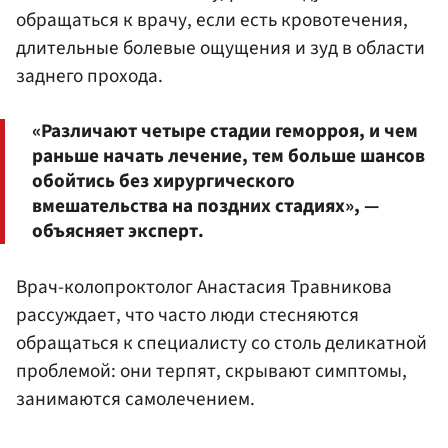
обращаться к врачу, если есть кровотечения,
длительные болевые ощущения и зуд в области
заднего прохода.
«Различают четыре стадии геморроя, и чем
раньше начать лечение, тем больше шансов
обойтись без хирургического
вмешательства на поздних стадиях», —
объясняет эксперт.
Врач-колопроктолог Анастасия Травникова
рассуждает, что часто люди стесняются
обращаться к специалисту со столь деликатной
проблемой: они терпят, скрывают симптомы,
занимаются самолечением.