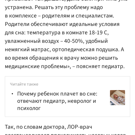
устранена. Решать эту проблему надо
в комплексе – родителям и специалистам.
Родители обеспечивают идеальные условия
для сна: температура в комнате 18-19 С,
увлажненный воздух – 40-50%, удобный
немягкий матрас, ортопедическая подушка. А
во время обращения к врачу можно решить
медицинские проблемы», – поясняет педиатр.
Читайте также
Почему ребенок плачет во сне:
отвечают педиатр, невролог и
психолог
Так, по словам доктора, ЛОР-врач