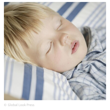
Global Look Press