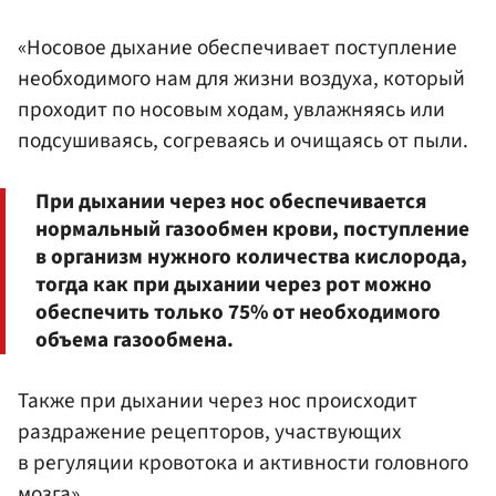
«Носовое дыхание обеспечивает поступление
необходимого нам для жизни воздуха, который
проходит по носовым ходам, увлажняясь или
подсушиваясь, согреваясь и очищаясь от пыли.
При дыхании через нос обеспечивается
нормальный газообмен крови, поступление
в организм нужного количества кислорода,
тогда как при дыхании через рот можно
обеспечить только 75% от необходимого
объема газообмена.
Также при дыхании через нос происходит
раздражение рецепторов, участвующих
в регуляции кровотока и активности головного
мозга».