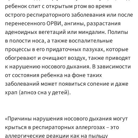
ребенок спит с открытым ртом во время
острого респираторного заболевания или после
перенесенного ОРВИ, ангины, разрастания
аденоидных вегетаций или миндалин. Полипы
в полости носа, а также воспалительные
процессы в его придаточных пазухах, которые
обогревают и очищают воздух, также приводят
к нарушению носового дыхания. В зависимости
от состояния ребенка на фоне таких
заболеваний может появиться сопение и даже
храп (апноэ сна у детей).
«Причины нарушения носового дыхания могут
крыться в респираторных аллергозах – это
аллергические реакции как на пыльцу