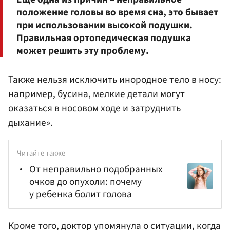
положение головы во время сна, это бывает
при использовании высокой подушки.
Правильная ортопедическая подушка
может решить эту проблему.
Также нельзя исключить инородное тело в носу:
например, бусина, мелкие детали могут
оказаться в носовом ходе и затруднить
дыхание».
Читайте также
От неправильно подобранных
очков до опухоли: почему
у ребенка болит голова
Кроме того, доктор упомянула о ситуации, когда