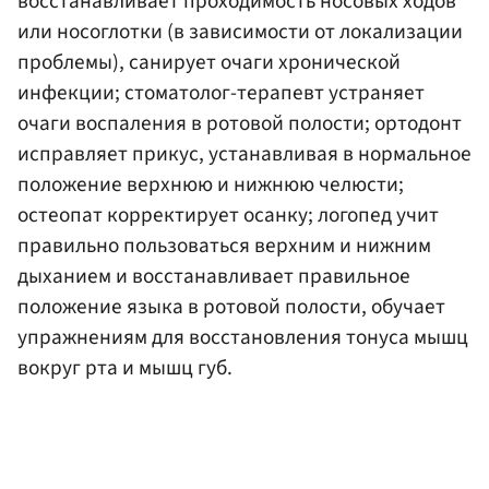
восстанавливает проходимость носовых ходов
или носоглотки (в зависимости от локализации
проблемы), санирует очаги хронической
инфекции; стоматолог-терапевт устраняет
очаги воспаления в ротовой полости; ортодонт
исправляет прикус, устанавливая в нормальное
положение верхнюю и нижнюю челюсти;
остеопат корректирует осанку; логопед учит
правильно пользоваться верхним и нижним
дыханием и восстанавливает правильное
положение языка в ротовой полости, обучает
упражнениям для восстановления тонуса мышц
вокруг рта и мышц губ.