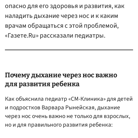
опасно для его здоровья и развития, как
наладить дыхание через нос и к каким
врачам обращаться с этой проблемой,
«Газете.Ru» рассказали педиатры.
Почему дыхание через нос важно
для развития ребенка
Как объяснила педиатр «СМ-Клиника» для детей
и подростков Варвара Рынейская, дыхание
через нос очень важно не только для взрослых,
но и для правильного развития ребенка: