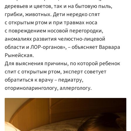
деревьев и цветов, так и на бытовую пыль,
грибки, животных. Дети нередко спят
с открытым ртом и при травмах носа
с повреждением носовой перегородки,
аномалиях развития челюстно-лицевой
области и ЛОР-органов», – объясняет Варвара
Рынейская.
Для выяснения причины, по которой ребенок
спит с открытым ртом, эксперт советует
обратиться к врачу – педиатру,
оториноларингологу, аллергологу.