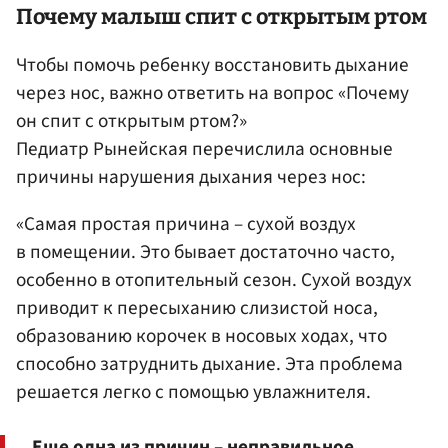
Почему малыш спит с открытым ртом
Чтобы помочь ребенку восстановить дыхание
через нос, важно ответить на вопрос «Почему
он спит с открытым ртом?»
Педиатр Рынейская перечислила основные
причины нарушения дыхания через нос:
«Самая простая причина – сухой воздух
в помещении. Это бывает достаточно часто,
особенно в отопительный сезон. Сухой воздух
приводит к пересыханию слизистой носа,
образованию корочек в носовых ходах, что
способно затруднить дыхание. Эта проблема
решается легко с помощью увлажнителя.
Еще одна из причин – неправильное