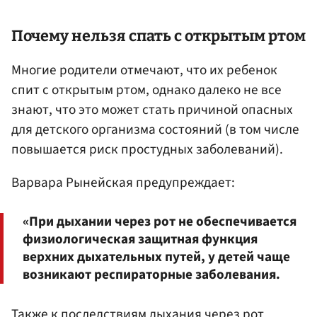
Почему нельзя спать с открытым ртом
Многие родители отмечают, что их ребенок
спит с открытым ртом, однако далеко не все
знают, что это может стать причиной опасных
для детского организма состояний (в том числе
повышается риск простудных заболеваний).
Варвара Рынейская предупреждает:
«При дыхании через рот не обеспечивается
физиологическая защитная функция
верхних дыхательных путей, у детей чаще
возникают респираторные заболевания.
Также к последствиям дыхания через рот