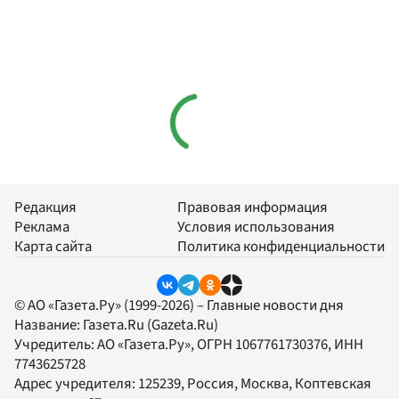
Редакция
Правовая информация
Реклама
Условия использования
Карта сайта
Политика конфиденциальности
© АО «Газета.Ру» (1999-2026) – Главные новости дня
Название:
Газета.Ru
(Gazeta.Ru)
Учредитель:
АО «Газета.Ру»
, ОГРН 1067761730376, ИНН
7743625728
Адрес учредителя: 125239, Россия, Москва, Коптевская