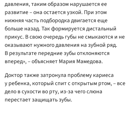
давления, таким образом нарушается ее
развитие – она остается узкой. При этом
нижняя часть подбородка двигается еще
больше назад. Так формируется дистальный
прикус. В свою очередь губы не смыкаются и не
оказывают нужного давления на зубной ряд.
В результате передние зубы отклоняются
вперед», – объясняет Мария Мамедова.
Доктор также затронула проблему кариеса
у ребенка, который спит с открытым ртом, – все
дело в сухости во рту, из-за чего слюна
перестает защищать зубы.