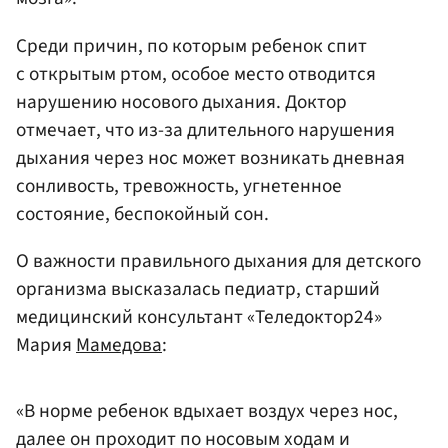
Среди причин, по которым ребенок спит
с открытым ртом, особое место отводится
нарушению носового дыхания. Доктор
отмечает, что из-за длительного нарушения
дыхания через нос может возникать дневная
сонливость, тревожность, угнетенное
состояние, беспокойный сон.
О важности правильного дыхания для детского
организма высказалась педиатр, старший
медицинский консультант «Теледоктор24»
Мария
Мамедова
:
«В норме ребенок вдыхает воздух через нос,
далее он проходит по носовым ходам и