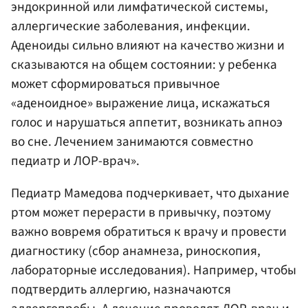
эндокринной или лимфатической системы,
аллергические заболевания, инфекции.
Аденоиды сильно влияют на качество жизни и
сказываются на общем состоянии: у ребенка
может сформироваться привычное
«аденоидное» выражение лица, искажаться
голос и нарушаться аппетит, возникать апноэ
во сне. Лечением занимаются совместно
педиатр и ЛОР-врач».
Педиатр Мамедова подчеркивает, что дыхание
ртом может перерасти в привычку, поэтому
важно вовремя обратиться к врачу и провести
диагностику (сбор анамнеза, риноскопия,
лабораторные исследования). Например, чтобы
подтвердить аллергию, назначаются