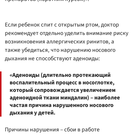
Если ребенок спит с открытым ртом, доктор
рекомендует отдельно уделить внимание риску
возникновения аллергических ринитов, а
также убедиться, что нарушению носового
дыхания не способствуют аденоиды:
«Аденоиды (длительно протекающий
воспалительный процесс в носоглотке,
который сопровождается увеличением
аденоидной ткани миндалин) – наиболее
частая причина нарушенного носового
дыхания у детей.
Причины нарушения – сбои в работе