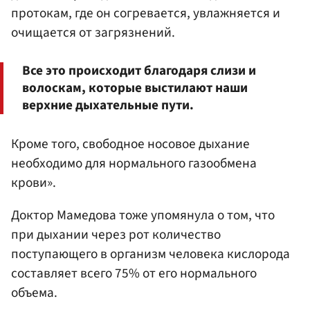
протокам, где он согревается, увлажняется и
очищается от загрязнений.
Все это происходит благодаря слизи и
волоскам, которые выстилают наши
верхние дыхательные пути.
Кроме того, свободное носовое дыхание
необходимо для нормального газообмена
крови».
Доктор Мамедова тоже упомянула о том, что
при дыхании через рот количество
поступающего в организм человека кислорода
составляет всего 75% от его нормального
объема.