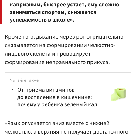
капризным, быстрее устает, ему сложно
заниматься спортом, снижается
успеваемость в школе».
Кроме того, дыхание через рот отрицательно
сказывается на формировании челюстно-
лицевого скелета и провоцирует
формирование неправильного прикуса.
Читайте также
От приема витаминов
до воспаления в кишечнике:
почему у ребенка зеленый кал
«Язык опускается вниз вместе с нижней
челюстью, а верхняя не получает достаточного