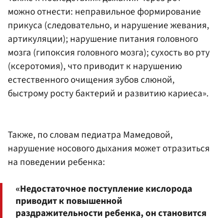
можно отнести: неправильное формирование
прикуса (следовательно, и нарушение жевания,
артикуляции); нарушение питания головного
мозга (гипоксия головного мозга); сухость во рту
(ксеротомия), что приводит к нарушению
естественного очищения зубов слюной,
быстрому росту бактерий и развитию кариеса».
Также, по словам педиатра Мамедовой,
нарушение носового дыхания может отразиться
на поведении ребенка:
«Недостаточное поступление кислорода
приводит к повышенной
раздражительности ребенка, он становится