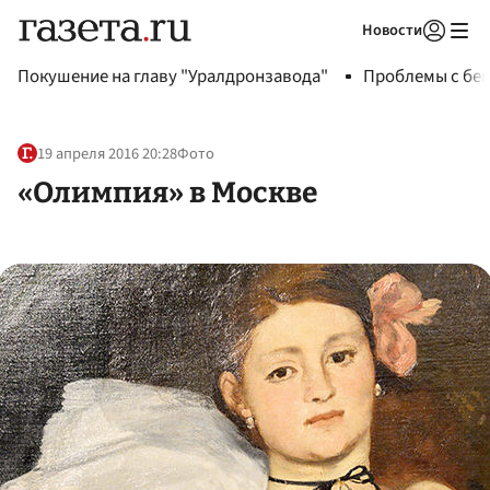
Новости
Авторизоваться
Покушение на главу "Уралдронзавода"
Проблемы с бен
19 апреля 2016 20:28
Фото
«Олимпия» в Москве