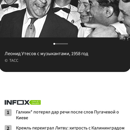
Леонид Утесов с музыкантами, 1958 год
ТАСС
1
Галкин* потерял дар речи после слов Пугачевой о
Киеве
2
Кремль переиграл Литву: хитрость с Калининградом