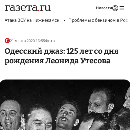
Новости
Авторизоваться
Атака ВСУ на Нижнекамск
Проблемы с бензином в Рос
21 марта 2020 16:55
Фото
Одесский джаз: 125 лет со дня
рождения Леонида Утесова