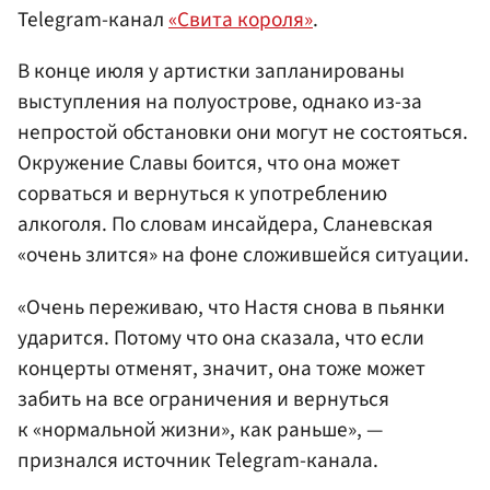
Telegram-канал
«Свита короля»
.
В конце июля у артистки запланированы
выступления на полуострове, однако из-за
непростой обстановки они могут не состояться.
Окружение Славы боится, что она может
сорваться и вернуться к употреблению
алкоголя. По словам инсайдера, Сланевская
«очень злится» на фоне сложившейся ситуации.
«Очень переживаю, что Настя снова в пьянки
ударится. Потому что она сказала, что если
концерты отменят, значит, она тоже может
забить на все ограничения и вернуться
к «нормальной жизни», как раньше», —
признался источник Telegram-канала.