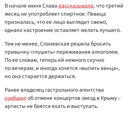
В начале июня Слава
рассказывала
, что третий
месяц не употребляет спиртное. Певица
призналась, что ее лицо выглядит свежо,
однако настроение оставляет желать лучшего.
Тем не менее, Сланевская решила бросить
привычку «глушить» переживания алкоголем.
По ее словам, теперь ей немного скучно
по вечерам, и иногда хочется «выпить винца»,
но она старается держаться.
Ранее владелец гастрольного агентства
сообщил
об отмене концертов звезд в Крыму –
артисты не боятся ехать и выступать.