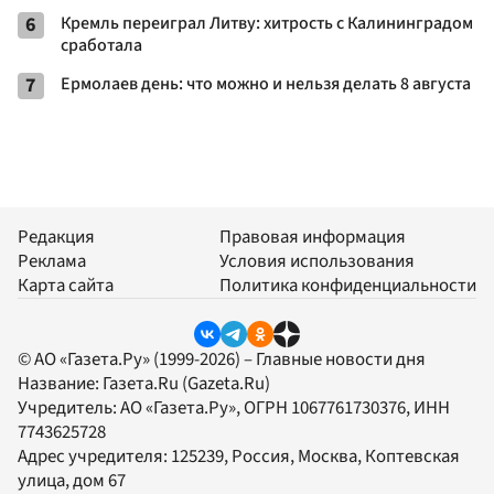
6
Кремль переиграл Литву: хитрость с Калининградом
сработала
7
Ермолаев день: что можно и нельзя делать 8 августа
Редакция
Правовая информация
Реклама
Условия использования
Карта сайта
Политика конфиденциальности
© АО «Газета.Ру» (1999-2026) – Главные новости дня
Название:
Газета.Ru
(Gazeta.Ru)
Учредитель:
АО «Газета.Ру»
, ОГРН 1067761730376, ИНН
7743625728
Адрес учредителя: 125239, Россия, Москва, Коптевская
улица, дом 67