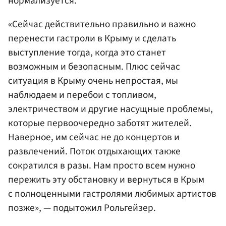
нормализуется.
«Сейчас действительно правильно и важно
перенести гастроли в Крыму и сделать
выступление тогда, когда это станет
возможным и безопасным. Плюс сейчас
ситуация в Крыму очень непростая, мы
наблюдаем и перебои с топливом,
электричеством и другие насущные проблемы,
которые первоочередно заботят жителей.
Наверное, им сейчас не до концертов и
развлечений. Поток отдыхающих также
сократился в разы. Нам просто всем нужно
пережить эту обстановку и вернуться в Крым
с полноценными гастролями любимых артистов
позже», — подытожил Рольгейзер.