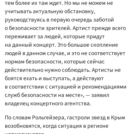
тем более их там ждет. Но мы не можем не
учитывать актуальную обстановку,
руководствуясь в первую очередь заботой
о безопасности зрителей. Артист прежде всего
переживает за людей, которые придут
на данный концерт. Это большое скопление
людей в данном случае, и это не соответствует
нормам безопасности, которые сейчас
действительно нужно соблюдать. Артисты не
боятся ехать и выступать, а действуют
в соответствии с ситуацией и рекомендациями
служб безопасности на месте», — заявил
владелец концертного агентства.
По словам Рольгейзера, гастроли звезд в Крым
возобновятся, когда ситуация в регионе