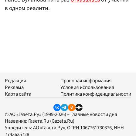
в одном реалити.
Редакция
Правовая информация
Реклама
Условия использования
Карта сайта
Политика конфиденциальности
© АО «Газета.Ру» (1999-2026) – Главные новости дня
Название:
Газета.Ru
(Gazeta.Ru)
Учредитель:
АО «Газета.Ру»
, ОГРН 1067761730376, ИНН
7743625728