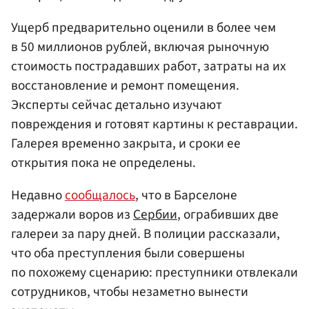
Ущерб предварительно оценили в более чем
в 50 миллионов рублей, включая рыночную
стоимость пострадавших работ, затраты на их
восстановление и ремонт помещения.
Эксперты сейчас детально изучают
повреждения и готовят картины к реставрации.
Галерея временно закрыта, и сроки ее
открытия пока не определены.
Недавно
сообщалось
, что в Барселоне
задержали воров из
Сербии
, ограбивших две
галереи за пару дней. В полиции рассказали,
что оба преступления были совершены
по похожему сценарию: преступники отвлекали
сотрудников, чтобы незаметно вынести