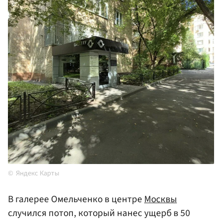
Яндекс Карты
В галерее Омельченко в центре
Москвы
случился потоп, который нанес ущерб в 50