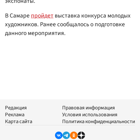
экспонаты.
В Самаре
пройдет
выставка конкурса молодых
художников. Ранее сообщалось о подготовке
данного мероприятия.
Редакция
Правовая информация
Реклама
Условия использования
Карта сайта
Политика конфиденциальности