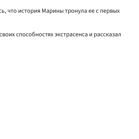
ь, что история Марины тронула ее с первых
своих способностях экстрасенса и рассказал