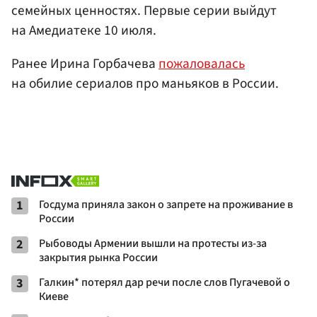
семейных ценностях. Первые серии выйдут
на Амедиатеке 10 июля.
Ранее Ирина Горбачева
пожаловалась
на обилие сериалов про маньяков в России.
1
Госдума приняла закон о запрете на проживание в
России
2
Рыбоводы Армении вышли на протесты из-за
закрытия рынка России
3
Галкин* потерял дар речи после слов Пугачевой о
Киеве