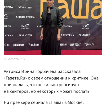
«Газета.Ru»
Актриса
Ирина Горбачева
рассказала
«Газете.Ru» о своем отношении к критике. Она
призналась, что не сильно реагирует
на хейтеров, но некоторых может послать.
На премьере сериала «Паша» в
Москве
,