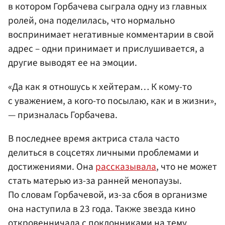
в котором Горбачева сыграла одну из главных
ролей, она поделилась, что нормально
воспринимает негативные комментарии в свой
адрес – одни принимает и прислушивается, а
другие выводят ее на эмоции.
«Да как я отношусь к хейтерам… К кому-то
с уважением, а кого-то посылаю, как и в жизни»,
— призналась Горбачева.
В последнее время актриса стала часто
делиться в соцсетях личными проблемами и
достижениями. Она
рассказывала
, что не может
стать матерью из-за ранней менопаузы.
По словам Горбачевой, из-за сбоя в организме
она наступила в 23 года. Также звезда кино
откровенничала с поклонниками на тему