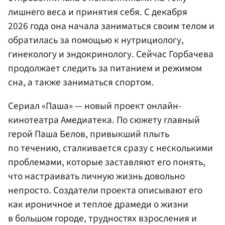
лишнего веса и принятия себя. С декабря
2026 года она начала заниматься своим телом и
обратилась за помощью к нутрициологу,
гинекологу и эндокринологу. Сейчас Горбачева
продолжает следить за питанием и режимом
сна, а также заниматься спортом.
Сериал «Паша» — новый проект онлайн-
кинотеатра Амедиатека. По сюжету главный
герой Паша Белов, привыкший плыть
по течению, сталкивается сразу с несколькими
проблемами, которые заставляют его понять,
что настраивать личную жизнь довольно
непросто. Создатели проекта описывают его
как ироничное и теплое драмеди о жизни
в большом городе, трудностях взросления и