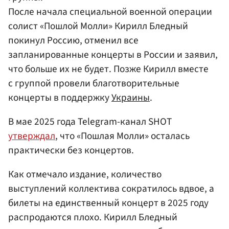
После начала специальной военной операции
солист «Пошлой Молли» Кирилл Бледный
покинул Россию, отменил все
запланированные концерты в России и заявил,
что больше их не будет. Позже Кирилл вместе
с группой провели благотворительные
концерты в поддержку
Украины
.
В мае 2025 года Telegram-канал SHOT
утверждал
, что «Пошлая Молли» осталась
практически без концертов.
Как отмечало издание, количество
выступлений коллектива сократилось вдвое, а
билеты на единственный концерт в 2025 году
распродаются плохо. Кирилл Бледный