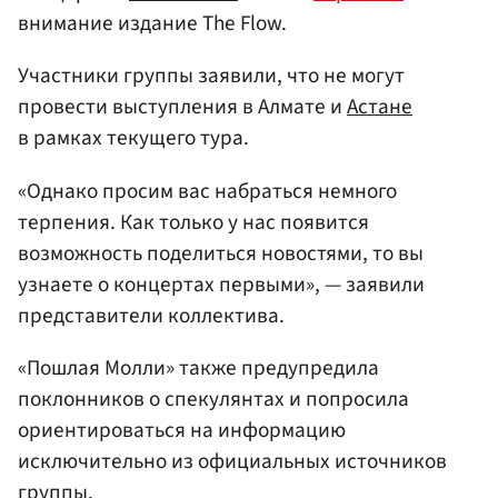
внимание издание The Flow.
Участники группы заявили, что не могут
провести выступления в Алмате и
Астане
в рамках текущего тура.
«Однако просим вас набраться немного
терпения. Как только у нас появится
возможность поделиться новостями, то вы
узнаете о концертах первыми», — заявили
представители коллектива.
«Пошлая Молли» также предупредила
поклонников о спекулянтах и попросила
ориентироваться на информацию
исключительно из официальных источников
группы.