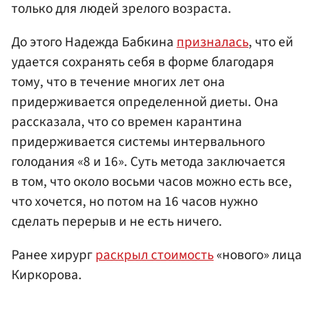
только для людей зрелого возраста.
До этого Надежда Бабкина
призналась
, что ей
удается сохранять себя в форме благодаря
тому, что в течение многих лет она
придерживается определенной диеты. Она
рассказала, что со времен карантина
придерживается системы интервального
голодания «8 и 16». Суть метода заключается
в том, что около восьми часов можно есть все,
что хочется, но потом на 16 часов нужно
сделать перерыв и не есть ничего.
Ранее хирург
раскрыл стоимость
«нового» лица
Киркорова.