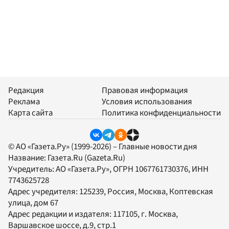
Редакция
Правовая информация
Реклама
Условия использования
Карта сайта
Политика конфиденциальности
© АО «Газета.Ру» (1999-2026) – Главные новости дня
Название:
Газета.Ru
(Gazeta.Ru)
Учредитель:
АО «Газета.Ру»
, ОГРН 1067761730376, ИНН
7743625728
Адрес учредителя: 125239, Россия, Москва, Коптевская
улица, дом 67
Адрес редакции и издателя:
117105
, г.
Москва
,
Варшавское шоссе, д.9, стр.1