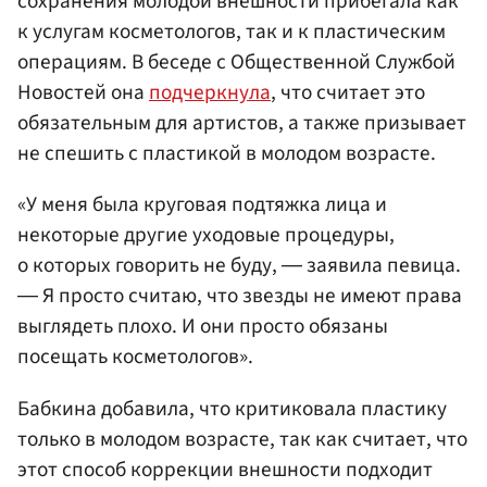
сохранения молодой внешности прибегала как
к услугам косметологов, так и к пластическим
операциям. В беседе с Общественной Службой
Новостей она
подчеркнула
, что считает это
обязательным для артистов, а также призывает
не спешить с пластикой в молодом возрасте.
«У меня была круговая подтяжка лица и
некоторые другие уходовые процедуры,
о которых говорить не буду, ― заявила певица.
― Я просто считаю, что звезды не имеют права
выглядеть плохо. И они просто обязаны
посещать косметологов».
Бабкина добавила, что критиковала пластику
только в молодом возрасте, так как считает, что
этот способ коррекции внешности подходит