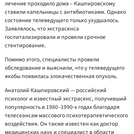
лечение проходило дома – Кашпировскому
ставили капельницы с антибиотиками. Однако
состояние телеведущего только ухудшалось.
Заявлялось, что экстрасенса
госпитализировали и провели срочное
стентирование.
Помимо этого, специалисты провели
обследование и выяснили, что у телеведущего
якобы появилась злокачественная опухоль.
Анатолий Кашпировский — российский
психолог и известный экстрасенс, получивший
популярность в 1980–1990-х годах благодаря
телесеансам массового психотерапевтического
воздействия. Он также известен как доктор
медицинских наук и специалист в области