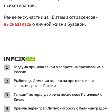
психотерапии.
Ранее экс-участница «Битвы экстрасенсов»
высказалась
о личной жизни Бузовой.
1
Госдума приняла закон о запрете на проживание в
России
2
Рыбоводы Армении вышли на протесты из-за
закрытия рынка России
3
Галкин* потерял дар речи после слов Пугачевой о
Киеве
4
Кремль переиграл Литву: хитрость с Калининградом