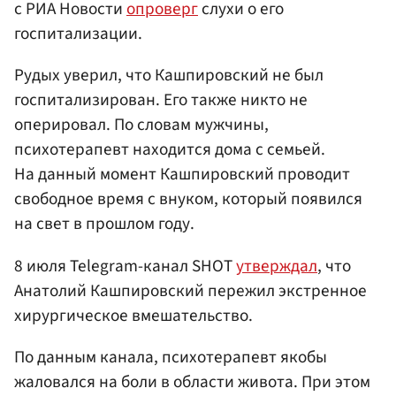
с РИА Новости
опроверг
слухи о его
госпитализации.
Рудых уверил, что Кашпировский не был
госпитализирован. Его также никто не
оперировал. По словам мужчины,
психотерапевт находится дома с семьей.
На данный момент Кашпировский проводит
свободное время с внуком, который появился
на свет в прошлом году.
8 июля Telegram-канал SHOT
утверждал
, что
Анатолий Кашпировский пережил экстренное
хирургическое вмешательство.
По данным канала, психотерапевт якобы
жаловался на боли в области живота. При этом