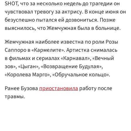
SHOT, что за несколько недель до трагедии он
чувствовал тревогу за актрису. В конце июня он
безуспешно пытался ей дозвониться. Позже
выяснилось, что Жемчужная была в больнице.
Жемчужная наиболее известна по роли Розы
Саппоро в «Кармелите». Артистка снималась
в фильмах и сериалах «Карнавал», «Вечный
зов», «Цыган», «Возвращение Будулая»,
«Королева Марго», «Обручальное кольцо».
Ранее Бузова
приостановила
работу после
травмы.