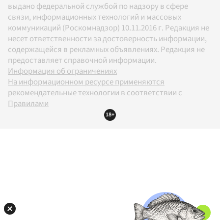
выдано федеральной службой по надзору в сфере
связи, информационных технологий и массовых
коммуникаций (Роскомнадзор) 10.11.2016 г. Редакция не
несет ответственности за достоверность информации,
содержащейся в рекламных объявлениях. Редакция не
предоставляет справочной информации.
Информация об ограничениях
На информационном ресурсе применяются
рекомендательные технологии в соответствии с
Правилами
18+