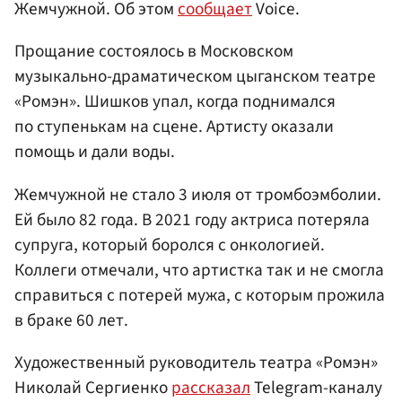
Жемчужной. Об этом
сообщает
Voice.
Прощание состоялось в Московском
музыкально-драматическом цыганском театре
«Ромэн». Шишков упал, когда поднимался
по ступенькам на сцене. Артисту оказали
помощь и дали воды.
Жемчужной не стало 3 июля от тромбоэмболии.
Ей было 82 года. В 2021 году актриса потеряла
супруга, который боролся с онкологией.
Коллеги отмечали, что артистка так и не смогла
справиться с потерей мужа, с которым прожила
в браке 60 лет.
Художественный руководитель театра «Ромэн»
Николай Сергиенко
рассказал
Telegram-каналу