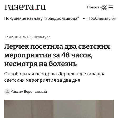
Новости
Авторизоваться
Покушение на главу "Уралдронзавода"
Проблемы с бен
12 июня 2026 16:21
Культура
Лерчек посетила два светских
мероприятия за 48 часов,
несмотря на болезнь
Онкобольная блогерша Лерчек посетила два
светских мероприятия за два дня
Максим Воронежский