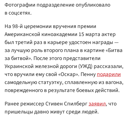
Фотографии подразделение опубликовало
в соцсетях.
На 98-й церемонии вручения премии
Американской киноакадемии 15 марта актер
был третий раз в карьере удостоен награды —
за лучшую роль второго плана в картине «Битва
за битвой». После этого представители
Украинской железной дороги (УЖД) рассказали,
что вручили ему свой «Оскар». Пенну
подарили
самодельную статуэтку, сплавленную из вагона,
поврежденного в результате боевых действий.
Ранее режиссер Стивен Спилберг
заявил
, что
пришельцы давно живут среди людей.