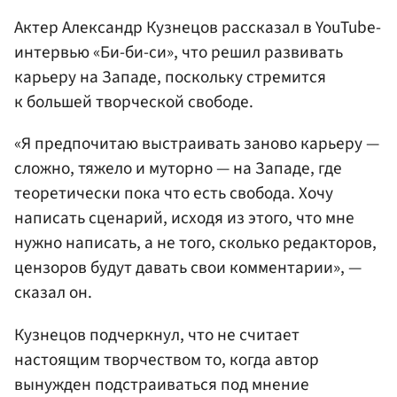
Актер Александр Кузнецов рассказал в YouTube-
интервью «Би-би-си», что решил развивать
карьеру на Западе, поскольку стремится
к большей творческой свободе.
«Я предпочитаю выстраивать заново карьеру —
сложно, тяжело и муторно — на Западе, где
теоретически пока что есть свобода. Хочу
написать сценарий, исходя из этого, что мне
нужно написать, а не того, сколько редакторов,
цензоров будут давать свои комментарии», —
сказал он.
Кузнецов подчеркнул, что не считает
настоящим творчеством то, когда автор
вынужден подстраиваться под мнение