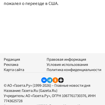
пожалел о переезде в США.
Редакция
Правовая информация
Реклама
Условия использования
Карта сайта
Политика конфиденциальности
© АО «Газета.Ру» (1999-2026) – Главные новости дня
Название:
Газета.Ru
(Gazeta.Ru)
Учредитель:
АО «Газета.Ру»
, ОГРН 1067761730376, ИНН
7743625728