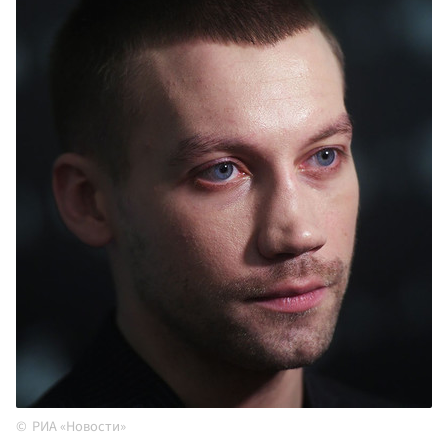
РИА «Новости»