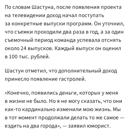
По словам Шастуна, после появления проекта
на телевидении доход начал поступать
за конкретные выпуски программ. Он уточнил,
что съемки проходили два раза в год, а за один
съемочный период команда успевала отснять
около 24 выпусков. Каждый выпуск он оценил
в 100 тыс. рублей.
Шастун отметил, что дополнительный доход
принесло появление гастролей.
«Конечно, появились деньги, которых у меня
в жизни не было. Но я не могу сказать, что они
как‑то кардинально изменили мою жизнь. Мы
в тот момент продолжали делать то же самое —
ездить на два города», — заявил юморист.