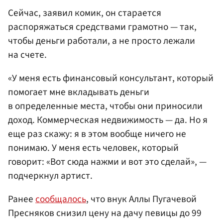
Сейчас, заявил комик, он старается
распоряжаться средствами грамотно — так,
чтобы деньги работали, а не просто лежали
на счете.
«У меня есть финансовый консультант, который
помогает мне вкладывать деньги
в определенные места, чтобы они приносили
доход. Коммерческая недвижимость — да. Но я
еще раз скажу: я в этом вообще ничего не
понимаю. У меня есть человек, который
говорит: «Вот сюда нажми и вот это сделай», —
подчеркнул артист.
Ранее
сообщалось
, что внук Аллы Пугачевой
Пресняков снизил цену на дачу певицы до 99