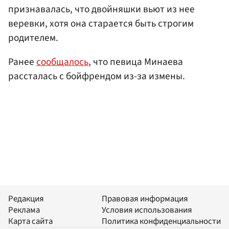
признавалась, что двойняшки вьют из нее
веревки, хотя она старается быть строгим
родителем.
Ранее
сообщалось
, что певица Минаева
рассталась с бойфрендом из-за измены.
Редакция
Правовая информация
Реклама
Условия использования
Карта сайта
Политика конфиденциальности