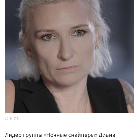
KION
Лидер группы «Ночные снайперы» Диана