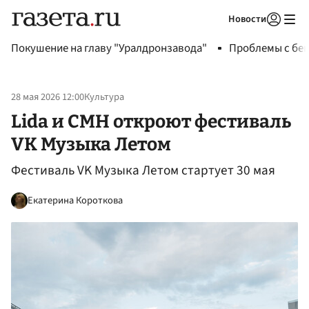
Новости
Авторизоваться
Покушение на главу "Уралдронзавода"
Проблемы с бен
28 мая 2026 12:00
Культура
Lida и CMH откроют фестиваль
VK Музыка Летом
Фестиваль VK Музыка Летом стартует 30 мая
Екатерина Короткова