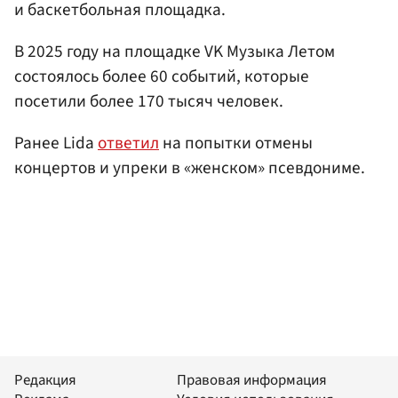
и баскетбольная площадка.
В 2025 году на площадке VK Музыка Летом
состоялось более 60 событий, которые
посетили более 170 тысяч человек.
Ранее Lida
ответил
на попытки отмены
концертов и упреки в «женском» псевдониме.
Редакция
Правовая информация