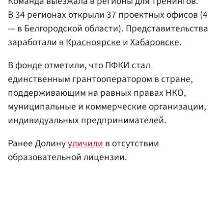
Команда выезжала в регионы для тренингов.
В 34 регионах открыли 37 проектных офисов (4
— в Белгородской области). Представительства
заработали в
Красноярске
и
Хабаровске
.
В фонде отметили, что ПФКИ стал
единственным грантооператором в стране,
поддерживающим на равных правах НКО,
муниципальные и коммерческие организации,
индивидуальных предпринимателей.
Ранее Долину
уличили
в отсутствии
образовательной лицензии.