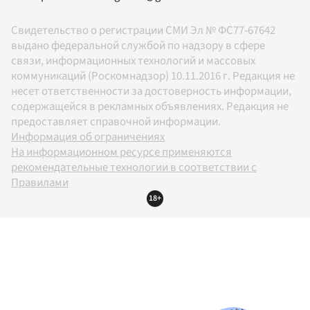
Свидетельство о регистрации СМИ Эл № ФС77-67642
выдано федеральной службой по надзору в сфере
связи, информационных технологий и массовых
коммуникаций (Роскомнадзор) 10.11.2016 г. Редакция не
несет ответственности за достоверность информации,
содержащейся в рекламных объявлениях. Редакция не
предоставляет справочной информации.
Информация об ограничениях
На информационном ресурсе применяются
рекомендательные технологии в соответствии с
Правилами
18+