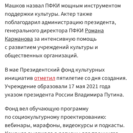
Машков назвал ПФКИ мощным инструментом
поддержки культуры. Актер также
поблагодарил администрацию президента,
генерального директора ПФКИ
Романа
Карманова
за интенсивную помощь
с развитием учреждений культуры и
общественных организаций.
В мае Президентский фонд культурных
инициатив
отметил
пятилетие со дня создания.
Учреждение образовали 17 мая 2021 года
указом президента России Владимира Путина.
Фонд вел обучающую программу
по социокультурному проектированию:
вебинары, марафоны, видеокурсы и подкасты.