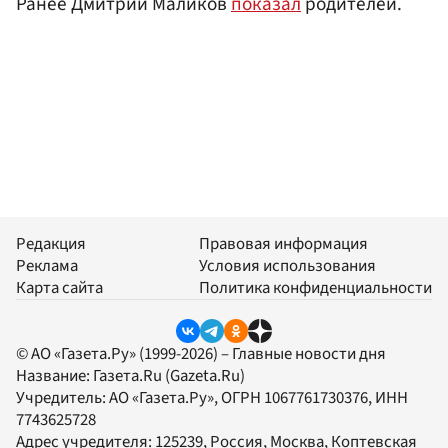
Ранее Дмитрий Маликов
показал
родителей.
Редакция
Правовая информация
Реклама
Условия использования
Карта сайта
Политика конфиденциальности
© АО «Газета.Ру» (1999-2026) – Главные новости дня
Название:
Газета.Ru
(Gazeta.Ru)
Учредитель:
АО «Газета.Ру»
, ОГРН 1067761730376, ИНН
7743625728
Адрес учредителя: 125239, Россия, Москва, Коптевская