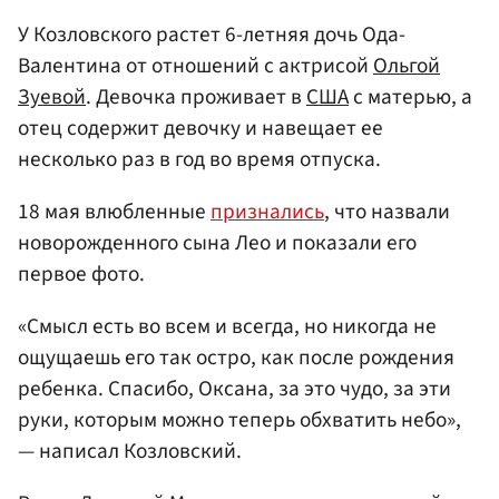
У Козловского растет 6-летняя дочь Ода-
Валентина от отношений с актрисой
Ольгой
Зуевой
. Девочка проживает в
США
с матерью, а
отец содержит девочку и навещает ее
несколько раз в год во время отпуска.
18 мая влюбленные
признались
, что назвали
новорожденного сына Лео и показали его
первое фото.
«Смысл есть во всем и всегда, но никогда не
ощущаешь его так остро, как после рождения
ребенка. Спасибо, Оксана, за это чудо, за эти
руки, которым можно теперь обхватить небо»,
— написал Козловский.