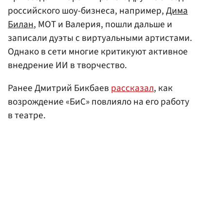
российского шоу-бизнеса, например,
Дима
Билан
, МОТ и Валерия, пошли дальше и
записали дуэты с виртуальными артистами.
Однако в сети многие критикуют активное
внедрение ИИ в творчество.
Ранее Дмитрий Бикбаев
рассказал
, как
возрождение «БиС» повлияло на его работу
в театре.