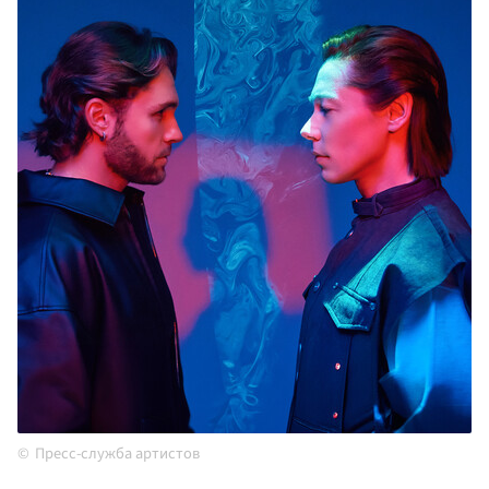
Пресс-служба артистов