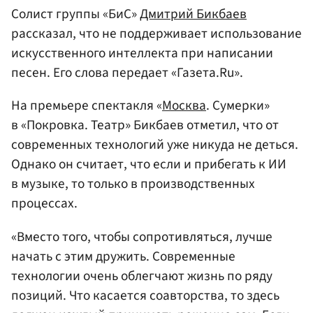
Солист группы «БиС»
Дмитрий Бикбаев
рассказал, что не поддерживает использование
искусственного интеллекта при написании
песен. Его слова передает «Газета.Ru».
На премьере спектакля «
Москва
. Сумерки»
в «Покровка. Театр» Бикбаев отметил, что от
современных технологий уже никуда не деться.
Однако он считает, что если и прибегать к ИИ
в музыке, то только в производственных
процессах.
«Вместо того, чтобы сопротивляться, лучше
начать с этим дружить. Современные
технологии очень облегчают жизнь по ряду
позиций. Что касается соавторства, то здесь