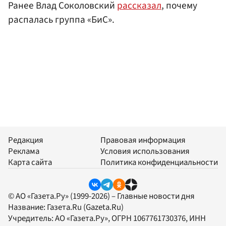
Ранее Влад Соколовский
рассказал
, почему
распалась группа «БиС».
Редакция
Правовая информация
Реклама
Условия использования
Карта сайта
Политика конфиденциальности
© АО «Газета.Ру» (1999-2026) – Главные новости дня
Название:
Газета.Ru
(Gazeta.Ru)
Учредитель:
АО «Газета.Ру»
, ОГРН 1067761730376, ИНН