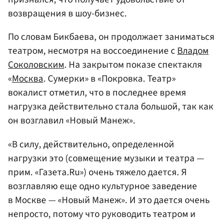
возвращения в шоу-бизнес.
По словам Бикбаева, он продолжает заниматься
театром, несмотря на воссоединение с
Владом
Соколовским
. На закрытом показе спектакля
«
Москва
. Сумерки» в «Покровка. Театр»
вокалист отметил, что в последнее время
нагрузка действительно стала большой, так как
он возглавил «Новый Манеж».
«В силу, действительно, определенной
нагрузки это (совмещение музыки и театра —
прим. «Газета.Ru») очень тяжело дается. Я
возглавляю еще одно культурное заведение
в Москве — «Новый Манеж». И это дается очень
непросто, потому что руководить театром и