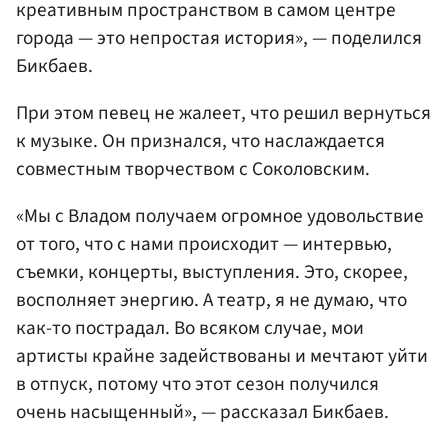
креативным пространством в самом центре
города — это непростая история», — поделился
Бикбаев.
При этом певец не жалеет, что решил вернуться
к музыке. Он признался, что наслаждается
совместным творчеством с Соколовским.
«Мы с Владом получаем огромное удовольствие
от того, что с нами происходит — интервью,
съемки, концерты, выступления. Это, скорее,
восполняет энергию. А театр, я не думаю, что
как-то пострадал. Во всяком случае, мои
артисты крайне задействованы и мечтают уйти
в отпуск, потому что этот сезон получился
очень насыщенный», — рассказал Бикбаев.