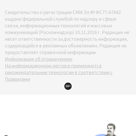
Свидетельство о регистрации СМИ Эл № ФС77-67642
выдано федеральной службой по надзору в сфере
связи, информационных технологий и массовых
коммуникаций (Роскомнадзор) 10.11.2016 г. Редакция не
несет ответственности за достоверность информации,
содержащейся в рекламных объявлениях. Редакция не
предоставляет справочной информации.
Информация об ограничениях
На информационном ресурсе применяются
рекомендательные технологии в соответствии с
Правилами
18+