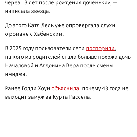
через 13 лет после рождения доченьки», —
написала звезда.
До этого Катя Лель уже опровергала слухи
о романе с Хабенским.
В 2025 году пользователи сети
поспорили
,
на кого из родителей стала больше похожа дочь
Началовой и Алдонина Вера после смены
имиджа.
Ранее Голди Хоун
объяснила
, почему 43 года не
выходит замуж за Курта Рассела.