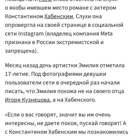
о якобы имевшем место романе с актером
Константином
Хабенским
. Слухи она
опровергла на своей странице в социальной
сети Instagram (владелец компания Meta
признана в России экстремистской и
запрещена).
Месяц назад дочь артистки Эмилия отметила
17-летие. Под фотографиями девушки
пользователи сети в очередной раз начали
писать, что Эмилия похожа не на своего отца
Игоря Кузнецова
, а на Хабенского.
«Если о вас говорят, значит вы им очень
интересны, не даете покоя, пускай говорят! А
с Константином Хабенским мы познакомились