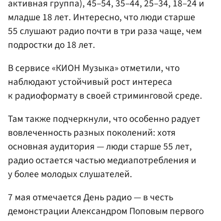
активная группа), 45–54, 35–44, 25–34, 18–24 и
младше 18 лет. Интересно, что люди старше
55 слушают радио почти в три раза чаще, чем
подростки до 18 лет.
В сервисе «КИОН Музыка» отметили, что
наблюдают устойчивый рост интереса
к радиоформату в своей стриминговой среде.
Там также подчеркнули, что особенно радует
вовлеченность разных поколений: хотя
основная аудитория — люди старше 55 лет,
радио остается частью медиапотребления и
у более молодых слушателей.
7 мая отмечается День радио — в честь
демонстрации Александром Поповым первого