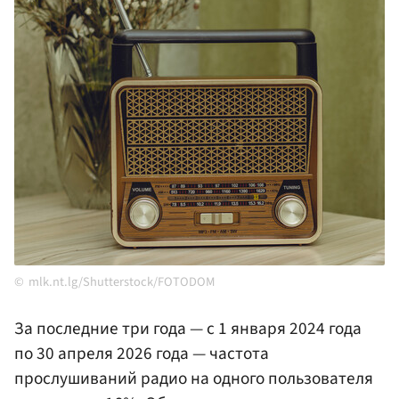
mlk.nt.lg/Shutterstock/FOTODOM
За последние три года — с 1 января 2024 года
по 30 апреля 2026 года — частота
прослушиваний радио на одного пользователя