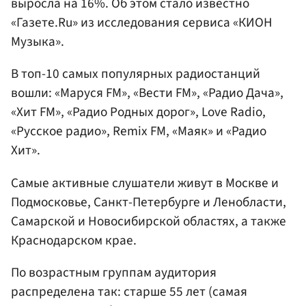
выросла на 16%. Об этом стало известно
«Газете.Ru» из исследования сервиса «КИОН
Музыка».
В топ-10 самых популярных радиостанций
вошли: «Маруся FM», «Вести FM», «Радио Дача»,
«Хит FM», «Радио Родных дорог», Love Radio,
«Русское радио», Remix FM, «Маяк» и «Радио
Хит».
Самые активные слушатели живут в Москве и
Подмосковье, Санкт-Петербурге и Ленобласти,
Самарской и Новосибирской областях, а также
Краснодарском крае.
По возрастным группам аудитория
распределена так: старше 55 лет (самая