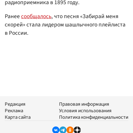
радиоприемника в 1895 году.
Ранее
сообщалось
, что песня «Забирай меня
скорей» стала лидером шашлычного плейлиста
в России.
Редакция
Правовая информация
Реклама
Условия использования
Карта сайта
Политика конфиденциальности