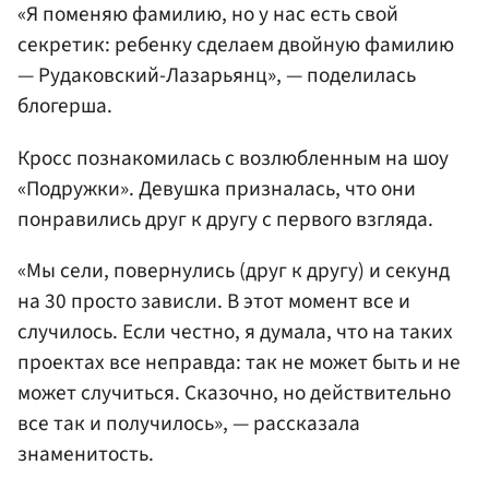
«Я поменяю фамилию, но у нас есть свой
секретик: ребенку сделаем двойную фамилию
— Рудаковский-Лазарьянц», — поделилась
блогерша.
Кросс познакомилась с возлюбленным на шоу
«Подружки». Девушка призналась, что они
понравились друг к другу с первого взгляда.
«Мы сели, повернулись (друг к другу) и секунд
на 30 просто зависли. В этот момент все и
случилось. Если честно, я думала, что на таких
проектах все неправда: так не может быть и не
может случиться. Сказочно, но действительно
все так и получилось», — рассказала
знаменитость.