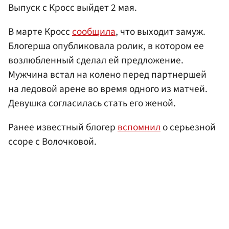
Выпуск с Кросс выйдет 2 мая.
В марте Кросс
сообщила
, что выходит замуж.
Блогерша опубликовала ролик, в котором ее
возлюбленный сделал ей предложение.
Мужчина встал на колено перед партнершей
на ледовой арене во время одного из матчей.
Девушка согласилась стать его женой.
Ранее известный блогер
вспомнил
о серьезной
ссоре с Волочковой.