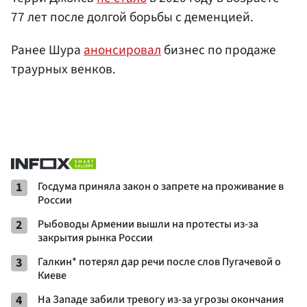
77 лет после долгой борьбы с деменцией.
Ранее Шура
анонсировал
бизнес по продаже
траурных венков.
1
Госдума приняла закон о запрете на проживание в
России
2
Рыбоводы Армении вышли на протесты из-за
закрытия рынка России
3
Галкин* потерял дар речи после слов Пугачевой о
Киеве
4
На Западе забили тревогу из-за угрозы окончания