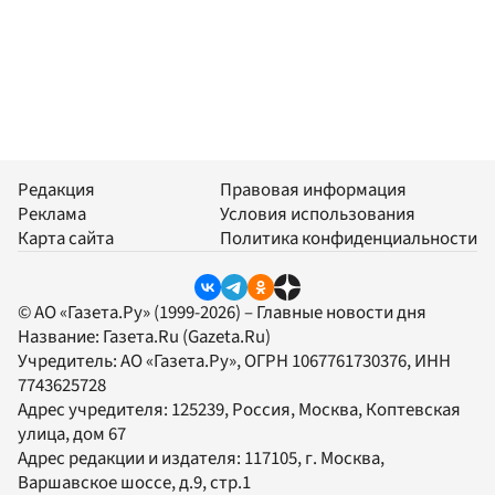
Редакция
Правовая информация
Реклама
Условия использования
Карта сайта
Политика конфиденциальности
© АО «Газета.Ру» (1999-2026) – Главные новости дня
Название:
Газета.Ru
(Gazeta.Ru)
Учредитель:
АО «Газета.Ру»
, ОГРН 1067761730376, ИНН
7743625728
Адрес учредителя: 125239, Россия, Москва, Коптевская
улица, дом 67
Адрес редакции и издателя:
117105
, г.
Москва
,
Варшавское шоссе, д.9, стр.1