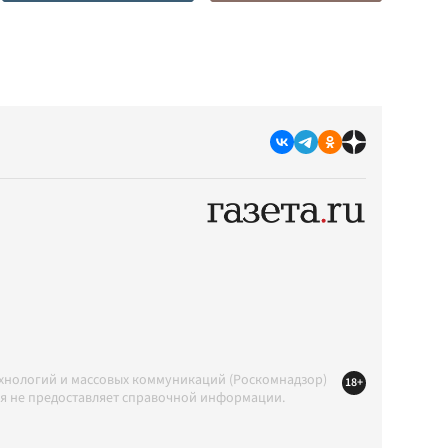
ехнологий и массовых коммуникаций (Роскомнадзор)
18+
ция не предоставляет справочной информации.